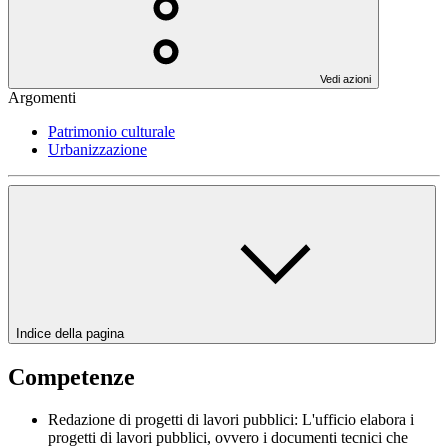
Vedi azioni
Argomenti
Patrimonio culturale
Urbanizzazione
Indice della pagina
Competenze
Redazione di progetti di lavori pubblici: L'ufficio elabora i
progetti di lavori pubblici, ovvero i documenti tecnici che