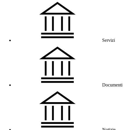
Servizi
Documenti
Notizie