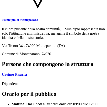
Municipio di Monteparano
Il cuore pulsante della nostra comunità, il Municipio rappresenta non
solo l'istituzione amministrativa, ma anche il simbolo della nostra
identità e della nostra storia.
Via Trento 34 - 74020 Monteparano (TA)
Comune di Monteparano, 74020
Persone che compongono la struttura
Cosimo Pisarra
Dipendente
Orario per il pubblico
Mattina
: Dal lunedi al Venerdi dalle ore 09:00 alle 12:00