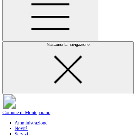
Nascondi la navigazione
Comune di Monteparano
Amministrazione
Novità
Servizi