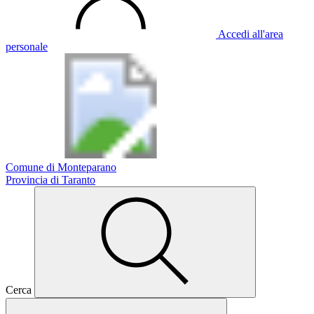
Accedi all'area
personale
Comune di Monteparano
Provincia di Taranto
Cerca