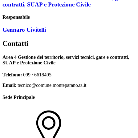
contratti, SUAP e Protezione Civile
Responsabile
Gennaro Civitelli
Contatti
Area 4 Gestione del territorio, servizi tecnici, gare e contratti,
SUAP e Protezione Civile
Telefono:
099 / 6618495
Email:
tecnico@comune.monteparano.ta.it
Sede Principale