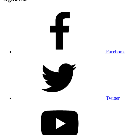
Facebook
Twitter