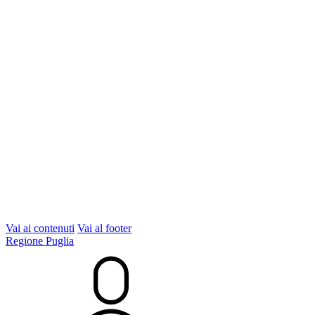
Vai ai contenuti
Vai al footer
Regione Puglia