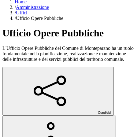
Home
/
Amministrazione
/
Uffici
/
Ufficio Opere Pubbliche
Ufficio Opere Pubbliche
L'Ufficio Opere Pubbliche del Comune di Monteparano ha un ruolo
fondamentale nella pianificazione, realizzazione e manutenzione
delle infrastrutture e dei servizi pubblici del territorio comunale.
Condividi