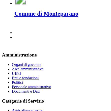
Comune di Monteparano
Amministrazione
Organi di governo
Aree amministrative
Uffici
Enti e fondazioni
Politici
Personale amministrativo
Documenti e Dati
Categorie di Servizio
Agricoltura e pesca