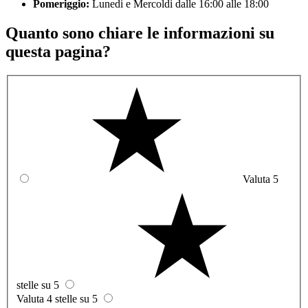
Pomeriggio:
Lunedi e Mercoldi dalle 16:00 alle 18:00
Quanto sono chiare le informazioni su
questa pagina?
Valuta 5
stelle su 5
Valuta 4 stelle su 5