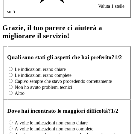
Valuta 1 stelle
su 5
Grazie, il tuo parere ci aiuterà a
migliorare il servizio!
Quali sono stati gli aspetti che hai preferito?
1/2
Le indicazioni erano chiare
Le indicazioni erano complete
Capivo sempre che stavo procedendo correttamente
Non ho avuto problemi tecnici
Altro
Dove hai incontrato le maggiori difficoltà?
1/2
A volte le indicazioni non erano chiare
A volte le indicazioni non erano complete