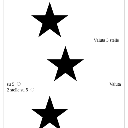
Valuta 3 stelle
su 5
Valuta
2 stelle su 5