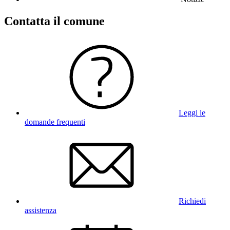
Contatta il comune
Leggi le
domande frequenti
Richiedi
assistenza