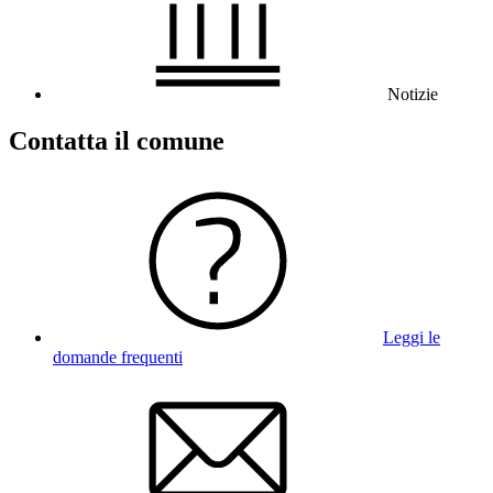
Notizie
Contatta il comune
Leggi le
domande frequenti