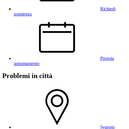
Richiedi
assistenza
Prenota
appuntamento
Problemi in città
Segnala