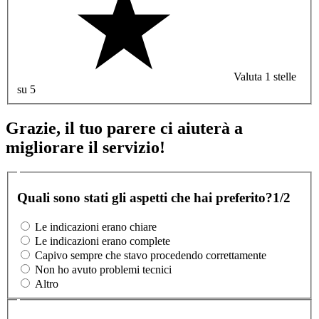
Valuta 1 stelle
su 5
Grazie, il tuo parere ci aiuterà a
migliorare il servizio!
Quali sono stati gli aspetti che hai preferito?
1/2
Le indicazioni erano chiare
Le indicazioni erano complete
Capivo sempre che stavo procedendo correttamente
Non ho avuto problemi tecnici
Altro