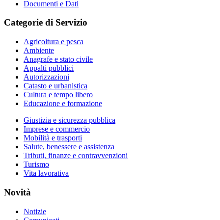
Documenti e Dati
Categorie di Servizio
Agricoltura e pesca
Ambiente
Anagrafe e stato civile
Appalti pubblici
Autorizzazioni
Catasto e urbanistica
Cultura e tempo libero
Educazione e formazione
Giustizia e sicurezza pubblica
Imprese e commercio
Mobilità e trasporti
Salute, benessere e assistenza
Tributi, finanze e contravvenzioni
Turismo
Vita lavorativa
Novità
Notizie