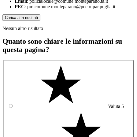
Email
: polizialocale@comune.monteparano.ta.it
PEC
: pm.comune.monteparano@pec.rupar.puglia.it
Carica altri risultati
Nessun altro risultato
Quanto sono chiare le informazioni su
questa pagina?
Valuta 5