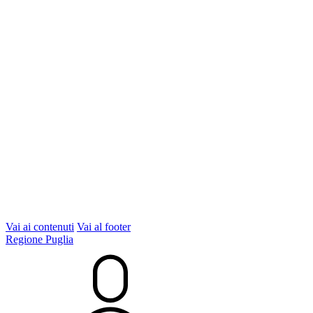
Vai ai contenuti
Vai al footer
Regione Puglia