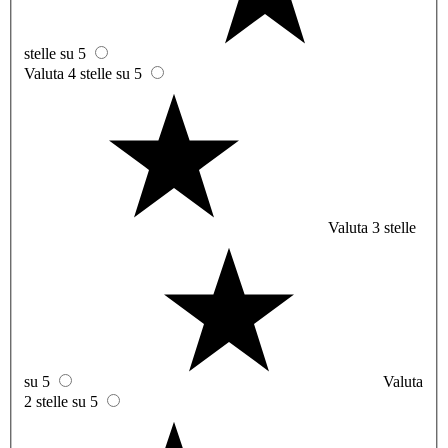
stelle su 5
Valuta 4 stelle su 5
Valuta 3 stelle
su 5
Valuta
2 stelle su 5