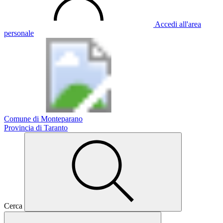
Accedi all'area
personale
Comune di Monteparano
Provincia di Taranto
Cerca