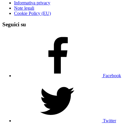
Informativa privacy
Note legali
Cookie Policy (EU)
Seguici su
Facebook
Twitter