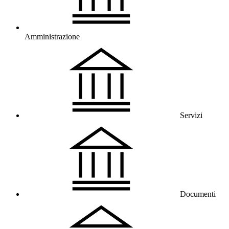
Amministrazione
Servizi
Documenti