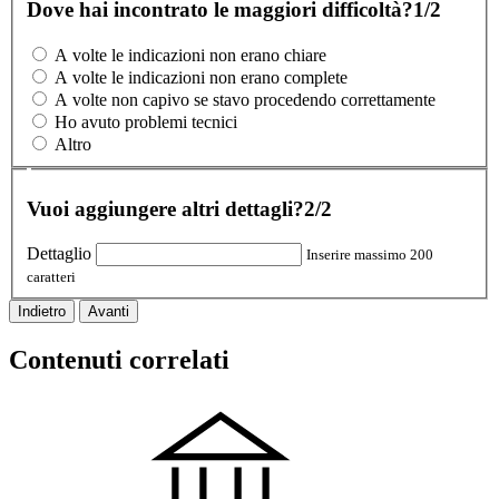
Dove hai incontrato le maggiori difficoltà?
1/2
A volte le indicazioni non erano chiare
A volte le indicazioni non erano complete
A volte non capivo se stavo procedendo correttamente
Ho avuto problemi tecnici
Altro
Vuoi aggiungere altri dettagli?
2/2
Dettaglio
Inserire massimo 200
caratteri
Indietro
Avanti
Contenuti correlati