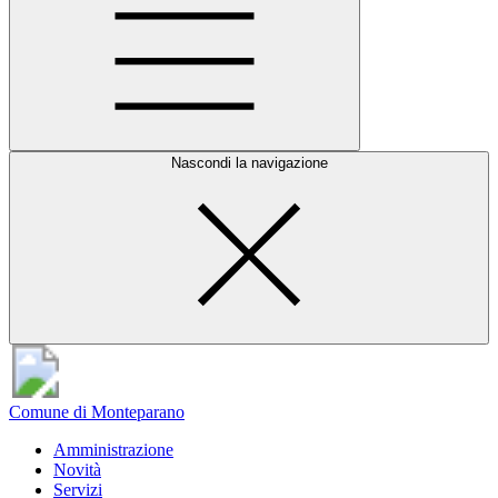
Nascondi la navigazione
Comune di Monteparano
Amministrazione
Novità
Servizi