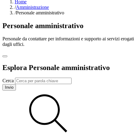
Home
/
Amministrazione
/
Personale amministrativo
Personale amministrativo
Personale da contattare per informazioni e supporto ai servizi erogati
dagli uffici.
Esplora Personale amministrativo
Cerca
Invio