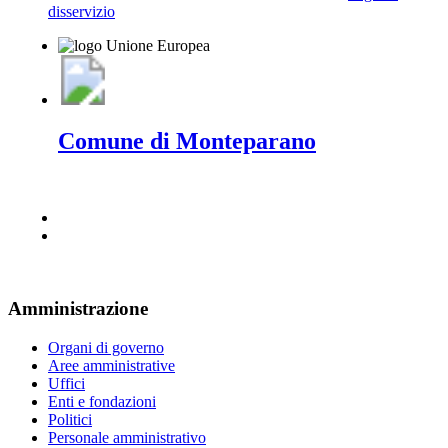
disservizio
Comune di Monteparano
Amministrazione
Organi di governo
Aree amministrative
Uffici
Enti e fondazioni
Politici
Personale amministrativo