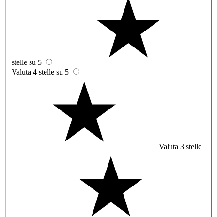
stelle su 5
Valuta 4 stelle su 5
Valuta 3 stelle