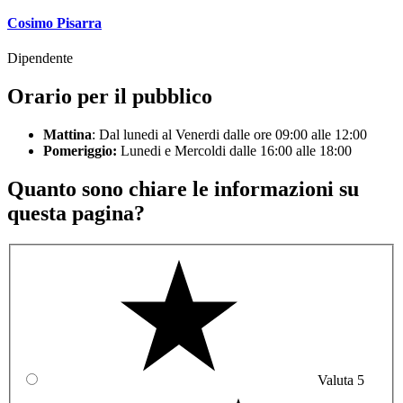
Cosimo Pisarra
Dipendente
Orario per il pubblico
Mattina
: Dal lunedi al Venerdi dalle ore 09:00 alle 12:00
Pomeriggio:
Lunedi e Mercoldi dalle 16:00 alle 18:00
Quanto sono chiare le informazioni su
questa pagina?
Valuta 5