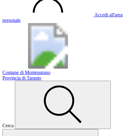
Accedi all'area
personale
Comune di Monteparano
Provincia di Taranto
Cerca