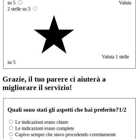
su 5
Valuta
2 stelle su 5
Valuta 1 stelle
su 5
Grazie, il tuo parere ci aiuterà a
migliorare il servizio!
Quali sono stati gli aspetti che hai preferito?
1/2
Le indicazioni erano chiare
Le indicazioni erano complete
Capivo sempre che stavo procedendo correttamente