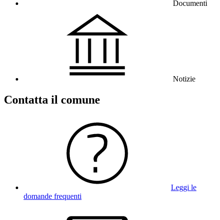
Documenti
Notizie
Contatta il comune
Leggi le
domande frequenti