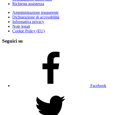
Richiesta assistenza
Amministrazione trasparente
Dichiarazione di accessibilità
Informativa privacy
Note legali
Cookie Policy (EU)
Seguici su
Facebook