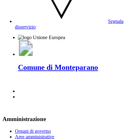
Segnala
disservizio
Comune di Monteparano
Amministrazione
Organi di governo
Aree amministrative