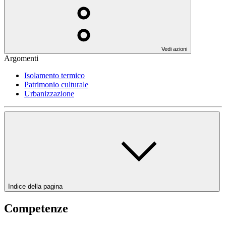
Vedi azioni
Argomenti
Isolamento termico
Patrimonio culturale
Urbanizzazione
Indice della pagina
Competenze