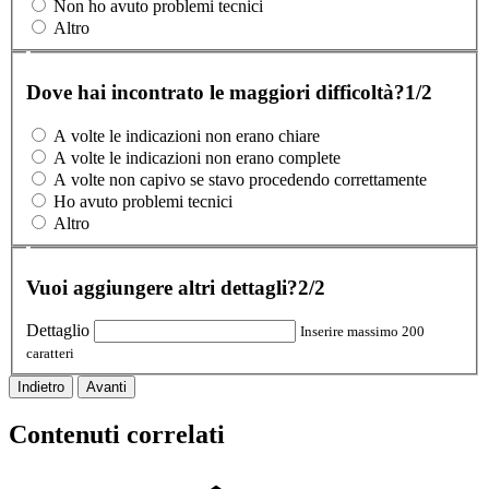
Non ho avuto problemi tecnici
Altro
Dove hai incontrato le maggiori difficoltà?
1/2
A volte le indicazioni non erano chiare
A volte le indicazioni non erano complete
A volte non capivo se stavo procedendo correttamente
Ho avuto problemi tecnici
Altro
Vuoi aggiungere altri dettagli?
2/2
Dettaglio
Inserire massimo 200
caratteri
Indietro
Avanti
Contenuti correlati