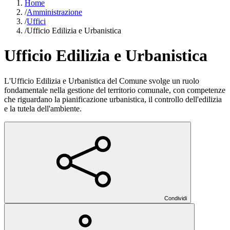
Home
/
Amministrazione
/
Uffici
/
Ufficio Edilizia e Urbanistica
Ufficio Edilizia e Urbanistica
L'Ufficio Edilizia e Urbanistica del Comune svolge un ruolo
fondamentale nella gestione del territorio comunale, con competenze
che riguardano la pianificazione urbanistica, il controllo dell'edilizia
e la tutela dell'ambiente.
Condividi