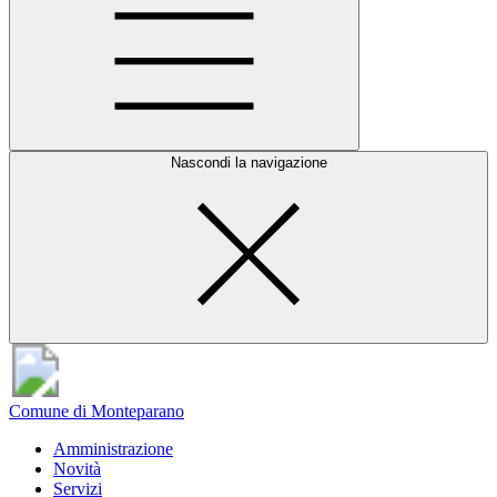
Nascondi la navigazione
Comune di Monteparano
Amministrazione
Novità
Servizi