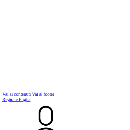
Vai ai contenuti
Vai al footer
Regione Puglia