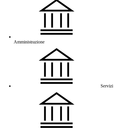
Amministrazione
Servizi