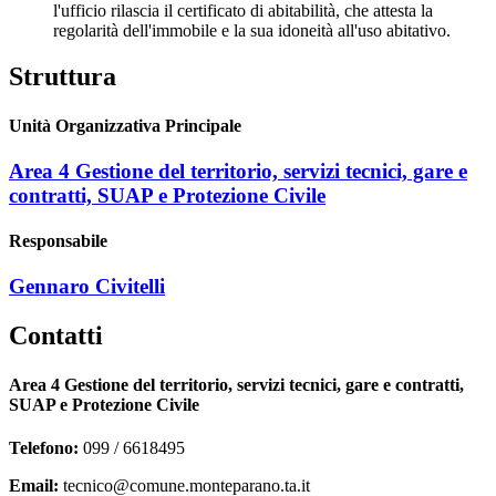
l'ufficio rilascia il certificato di abitabilità, che attesta la
regolarità dell'immobile e la sua idoneità all'uso abitativo.
Struttura
Unità Organizzativa Principale
Area 4 Gestione del territorio, servizi tecnici, gare e
contratti, SUAP e Protezione Civile
Responsabile
Gennaro Civitelli
Contatti
Area 4 Gestione del territorio, servizi tecnici, gare e contratti,
SUAP e Protezione Civile
Telefono:
099 / 6618495
Email:
tecnico@comune.monteparano.ta.it