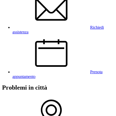
Richiedi
assistenza
Prenota
appuntamento
Problemi in città