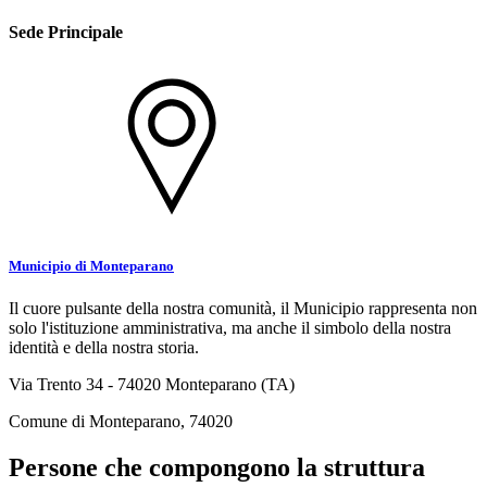
Sede Principale
Municipio di Monteparano
Il cuore pulsante della nostra comunità, il Municipio rappresenta non
solo l'istituzione amministrativa, ma anche il simbolo della nostra
identità e della nostra storia.
Via Trento 34 - 74020 Monteparano (TA)
Comune di Monteparano, 74020
Persone che compongono la struttura