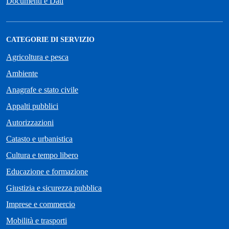
Documenti e Dati
CATEGORIE DI SERVIZIO
Agricoltura e pesca
Ambiente
Anagrafe e stato civile
Appalti pubblici
Autorizzazioni
Catasto e urbanistica
Cultura e tempo libero
Educazione e formazione
Giustizia e sicurezza pubblica
Imprese e commercio
Mobilità e trasporti