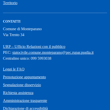
Territorio
CONTATTI
Comune di Monteparano
Via Trento 34
URP – Ufficio Relazioni con il pubblico
PEC:
statocivile.comune.monteparano@pec.rupar.puglia.it
Centralino unico: 099 5993038
Leggi le FAQ
Prenotazione appuntamento
Segnalazione disservizio
Richiesta assistenza
Amministrazione trasparente
Dichiarazione di accessibilità