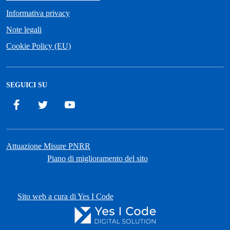
Informativa privacy
Note legali
Cookie Policy (EU)
SEGUICI SU
Facebook
Twitter
YouTube
Attuazione Misure PNRR
Piano di miglioramento del sito
Sito web a cura di Yes I Code