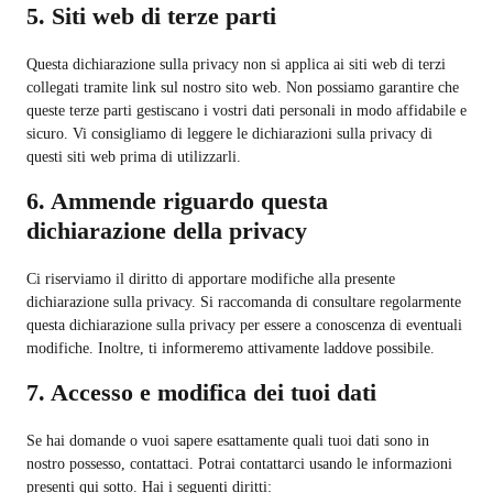
5. Siti web di terze parti
Questa dichiarazione sulla privacy non si applica ai siti web di terzi
collegati tramite link sul nostro sito web. Non possiamo garantire che
queste terze parti gestiscano i vostri dati personali in modo affidabile e
sicuro. Vi consigliamo di leggere le dichiarazioni sulla privacy di
questi siti web prima di utilizzarli.
6. Ammende riguardo questa
dichiarazione della privacy
Ci riserviamo il diritto di apportare modifiche alla presente
dichiarazione sulla privacy. Si raccomanda di consultare regolarmente
questa dichiarazione sulla privacy per essere a conoscenza di eventuali
modifiche. Inoltre, ti informeremo attivamente laddove possibile.
7. Accesso e modifica dei tuoi dati
Se hai domande o vuoi sapere esattamente quali tuoi dati sono in
nostro possesso, contattaci. Potrai contattarci usando le informazioni
presenti qui sotto. Hai i seguenti diritti: