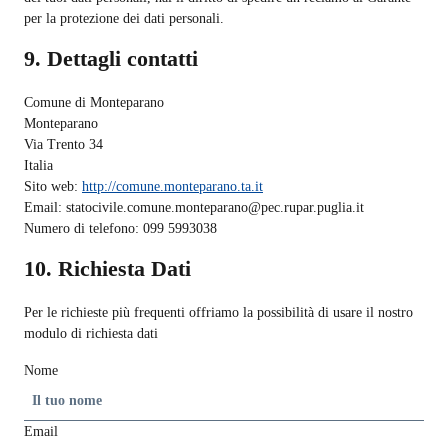
per la protezione dei dati personali.
9. Dettagli contatti
Comune di Monteparano
Monteparano
Via Trento 34
Italia
Sito web:
http://comune.monteparano.ta.it
Email:
statocivile.comune.monteparano@
pec.rupar.puglia.it
Numero di telefono: 099 5993038
10. Richiesta Dati
Per le richieste più frequenti offriamo la possibilità di usare il nostro
modulo di richiesta dati
Nome
Email