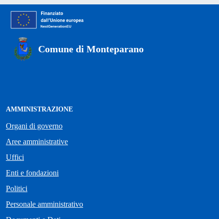
Comune di Monteparano
AMMINISTRAZIONE
Organi di governo
Aree amministrative
Uffici
Enti e fondazioni
Politici
Personale amministrativo