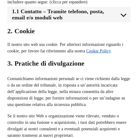
includere quanto segue: (clicca per espandere)
1.1 Contatto – Tramite telefono, posta,
email e/o moduli web
2. Cookie
Il nostro sito web usa cookie. Per ulteriori informazioni riguardo i
cookie, per favore fai riferimento alla nostra
Cookie Policy
.
3. Pratiche di divulgazione
Comunichiamo informazioni personali se ci viene richiesto dalla legge
o da un ordine del tribunale, in risposta a un’autorità incaricata
dell’applicazione della legge, nella misura consentita da altre
disposizioni di legge, per fornire informazioni o per un’indagine su
una questione relativa alla sicurezza pubblica.
Se il nostro sito Web o organizzazione viene rilevato, venduto o
coinvolto in una fusione o acquisizione, i tuoi dati potrebbero essere
divulgati ai nostri consulenti e a eventuali potenziali acquirenti e
saranno trasmessi ai nuovi proprietari.