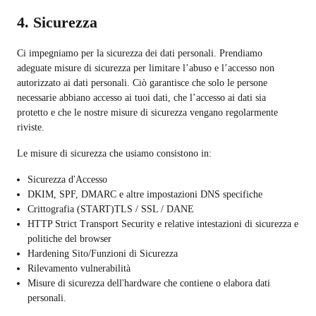
4. Sicurezza
Ci impegniamo per la sicurezza dei dati personali. Prendiamo
adeguate misure di sicurezza per limitare l’abuso e l’accesso non
autorizzato ai dati personali. Ciò garantisce che solo le persone
necessarie abbiano accesso ai tuoi dati, che l’accesso ai dati sia
protetto e che le nostre misure di sicurezza vengano regolarmente
riviste.
Le misure di sicurezza che usiamo consistono in:
Sicurezza d'Accesso
DKIM, SPF, DMARC e altre impostazioni DNS specifiche
Crittografia (START)TLS / SSL / DANE
HTTP Strict Transport Security e relative intestazioni di sicurezza e
politiche del browser
Hardening Sito/Funzioni di Sicurezza
Rilevamento vulnerabilità
Misure di sicurezza dell'hardware che contiene o elabora dati
personali.