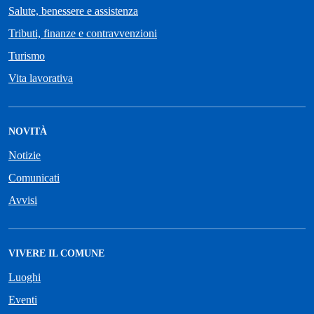
Salute, benessere e assistenza
Tributi, finanze e contravvenzioni
Turismo
Vita lavorativa
NOVITÀ
Notizie
Comunicati
Avvisi
VIVERE IL COMUNE
Luoghi
Eventi