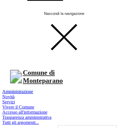
Nascondi la navigazione
Comune di
Monteparano
Amministrazione
Novità
Servizi
Vivere il Comune
Accesso all'informazione
Trasparenza amministrativa
Tutti gli argomenti...