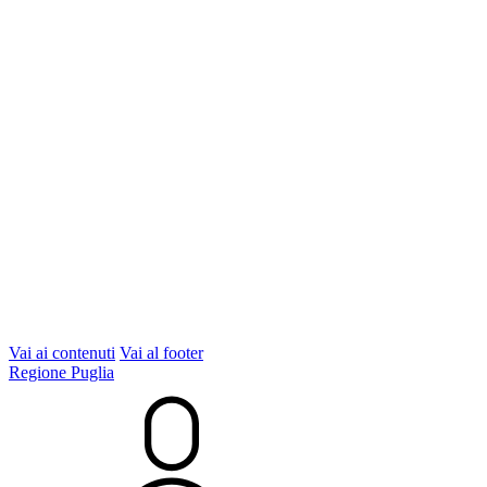
Vai ai contenuti
Vai al footer
Regione Puglia