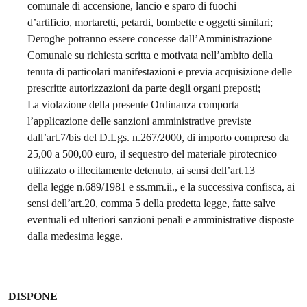
comunale di accensione, lancio e sparo di fuochi
d’artificio, mortaretti, petardi, bombette e oggetti similari;
Deroghe potranno essere concesse dall’Amministrazione
Comunale su richiesta scritta e motivata nell’ambito della
tenuta di particolari manifestazioni e previa acquisizione delle
prescritte autorizzazioni da parte degli organi preposti;
La violazione della presente Ordinanza comporta
l’applicazione delle sanzioni amministrative previste
dall’art.7/bis del D.Lgs. n.267/2000, di importo compreso da
25,00 a 500,00 euro, il sequestro del materiale pirotecnico
utilizzato o illecitamente detenuto, ai sensi dell’art.13
della legge n.689/1981 e ss.mm.ii., e la successiva confisca, ai
sensi dell’art.20, comma 5 della predetta legge, fatte salve
eventuali ed ulteriori sanzioni penali e amministrative disposte
dalla medesima legge.
DISPONE