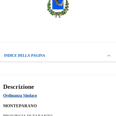
INDICE DELLA PAGINA
Descrizione
Ordinanza Sindaco
MONTEPARANO