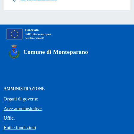
Comune di Monteparano
AMMINISTRAZIONE
Organi di governo
Aree amministrative
Uffici
Enti e fondazioni