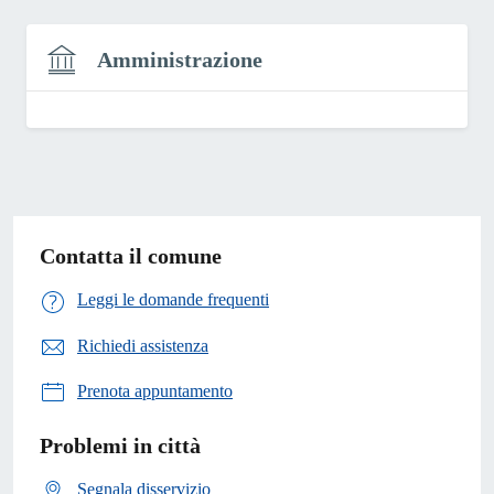
Amministrazione
Contatta il comune
Leggi le domande frequenti
Richiedi assistenza
Prenota appuntamento
Problemi in città
Segnala disservizio