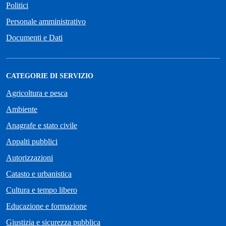
Politici
Personale amministrativo
Documenti e Dati
CATEGORIE DI SERVIZIO
Agricoltura e pesca
Ambiente
Anagrafe e stato civile
Appalti pubblici
Autorizzazioni
Catasto e urbanistica
Cultura e tempo libero
Educazione e formazione
Giustizia e sicurezza pubblica