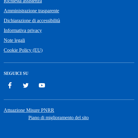
Richiesta assistenza
Amministrazione trasparente
Dichiarazione di accessibilità
Informativa privacy
Note legali
Cookie Policy (EU)
SEGUICI SU
Facebook
Twitter
YouTube
Attuazione Misure PNRR
Piano di miglioramento del sito