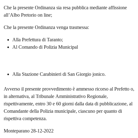
Che la presente Ordinanza sia resa pubblica mediante affissione
all’Albo Pretorio on line;
Che la presente Ordinanza venga trasmessa:
Alla Prefettura di Taranto;
Al Comando di Polizia Municipal
Alla Stazione Carabinieri di San Giorgio jonico.
Avverso il presente provvedimento è ammesso ricorso al Prefetto o,
in alternativa, al Tribunale Amministrativo Regionale,
rispettivamente, entro 30 e 60 giorni dalla data di pubblicazione, al
Comandante della Polizia municipale, ciascuno per quanto di
rispettiva competenza.
Monteparano 28-12-2022