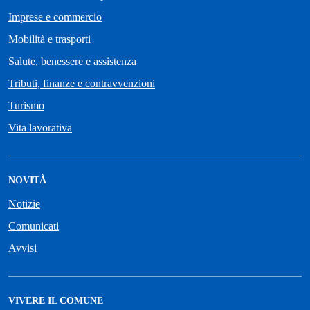
Imprese e commercio
Mobilità e trasporti
Salute, benessere e assistenza
Tributi, finanze e contravvenzioni
Turismo
Vita lavorativa
NOVITÀ
Notizie
Comunicati
Avvisi
VIVERE IL COMUNE