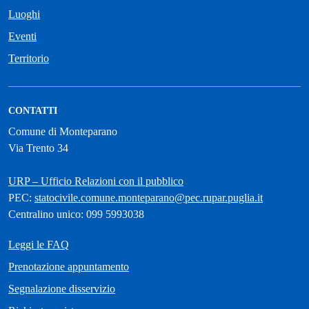
Luoghi
Eventi
Territorio
CONTATTI
Comune di Monteparano
Via Trento 34
URP – Ufficio Relazioni con il pubblico
PEC:
statocivile.comune.monteparano@pec.rupar.puglia.it
Centralino unico: 099 5993038
Leggi le FAQ
Prenotazione appuntamento
Segnalazione disservizio