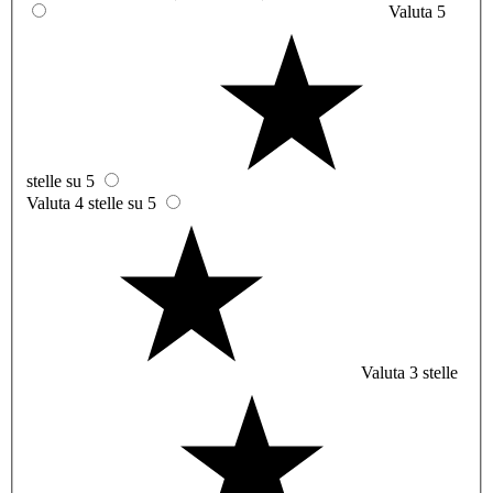
Valuta 5
stelle su 5
Valuta 4 stelle su 5
Valuta 3 stelle