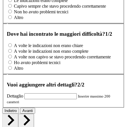
Le indicazioni erano complete
Capivo sempre che stavo procedendo correttamente
Non ho avuto problemi tecnici
Altro
Dove hai incontrato le maggiori difficoltà?
1/2
A volte le indicazioni non erano chiare
A volte le indicazioni non erano complete
A volte non capivo se stavo procedendo correttamente
Ho avuto problemi tecnici
Altro
Vuoi aggiungere altri dettagli?
2/2
Dettaglio
Inserire massimo 200
caratteri
Indietro
Avanti