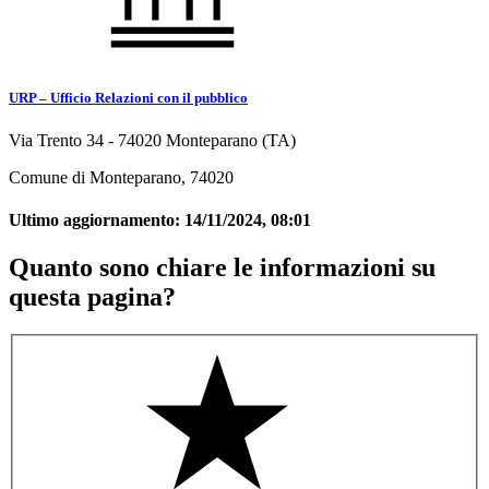
URP – Ufficio Relazioni con il pubblico
Via Trento 34 - 74020 Monteparano (TA)
Comune di Monteparano, 74020
Ultimo aggiornamento:
14/11/2024, 08:01
Quanto sono chiare le informazioni su
questa pagina?