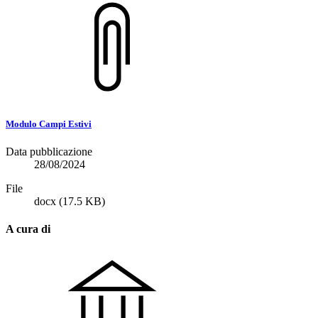
Modulo Campi Estivi
Data pubblicazione
28/08/2024
File
docx
(17.5 KB)
A cura di