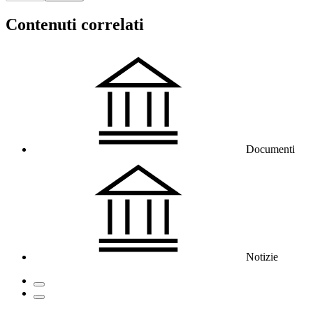
Contenuti correlati
Documenti
Notizie