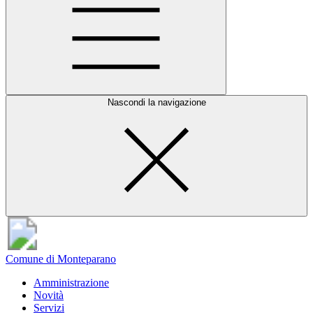
Nascondi la navigazione
Comune di Monteparano
Amministrazione
Novità
Servizi