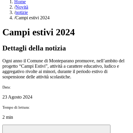
Home
/
Novità
/
notizie
/
Campi estivi 2024
Campi estivi 2024
Dettagli della notizia
Ogni anno il Comune di Monteparano promuove, nell’ambito del
progetto “Campi Estivi”, attività a carattere educativo, ludico e
aggregativo rivolte ai minori, durante il periodo estivo di
sospensione delle attività scolastiche.
Data:
23 Agosto 2024
Tempo di lettura:
2 min