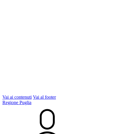
Vai ai contenuti
Vai al footer
Regione Puglia