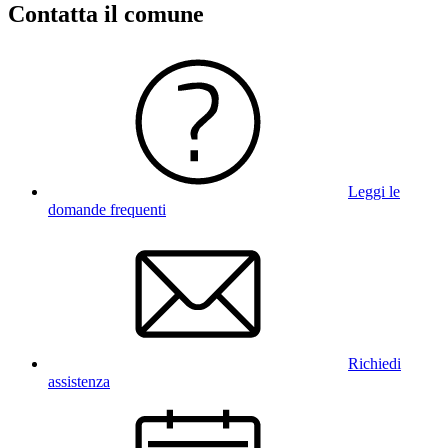
Contatta il comune
Leggi le
domande frequenti
Richiedi
assistenza