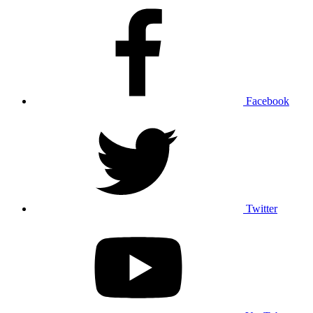
Facebook
Twitter