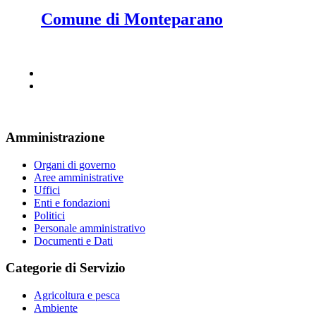
Comune di Monteparano
Amministrazione
Organi di governo
Aree amministrative
Uffici
Enti e fondazioni
Politici
Personale amministrativo
Documenti e Dati
Categorie di Servizio
Agricoltura e pesca
Ambiente