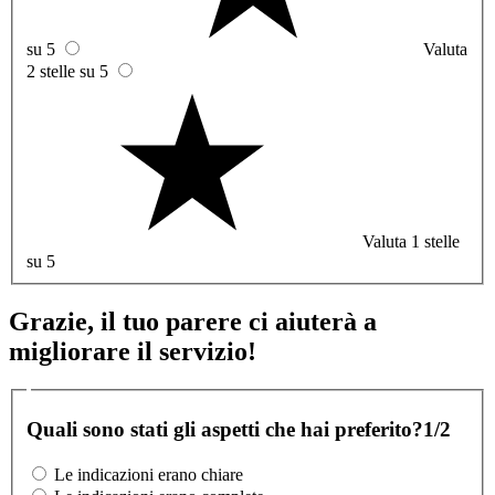
su 5
Valuta
2 stelle su 5
Valuta 1 stelle
su 5
Grazie, il tuo parere ci aiuterà a
migliorare il servizio!
Quali sono stati gli aspetti che hai preferito?
1/2
Le indicazioni erano chiare