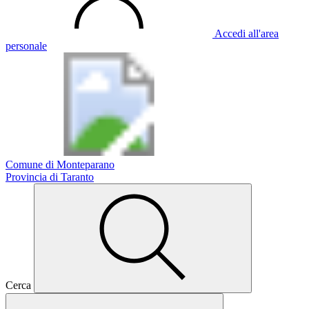
Accedi all'area
personale
Comune di Monteparano
Provincia di Taranto
Cerca