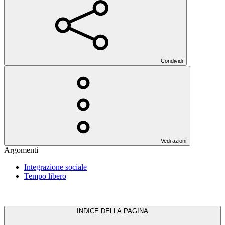
Condividi
Vedi azioni
Argomenti
Integrazione sociale
Tempo libero
INDICE DELLA PAGINA