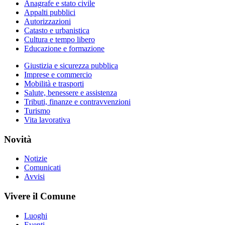
Anagrafe e stato civile
Appalti pubblici
Autorizzazioni
Catasto e urbanistica
Cultura e tempo libero
Educazione e formazione
Giustizia e sicurezza pubblica
Imprese e commercio
Mobilità e trasporti
Salute, benessere e assistenza
Tributi, finanze e contravvenzioni
Turismo
Vita lavorativa
Novità
Notizie
Comunicati
Avvisi
Vivere il Comune
Luoghi
Eventi