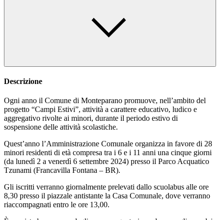
Descrizione
Ogni anno il Comune di Monteparano promuove, nell’ambito del
progetto “Campi Estivi”, attività a carattere educativo, ludico e
aggregativo rivolte ai minori, durante il periodo estivo di
sospensione delle attività scolastiche.
Quest’anno l’Amministrazione Comunale organizza in favore di 28
minori residenti di età compresa tra i 6 e i 11 anni una cinque giorni
(da lunedì 2 a venerdì 6 settembre 2024) presso il Parco Acquatico
Tzunami (Francavilla Fontana – BR).
Gli iscritti verranno giornalmente prelevati dallo scuolabus alle ore
8,30 presso il piazzale antistante la Casa Comunale, dove verranno
riaccompagnati entro le ore 13,00.