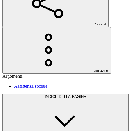
Condividi
Vedi azioni
Argomenti
Assistenza sociale
INDICE DELLA PAGINA