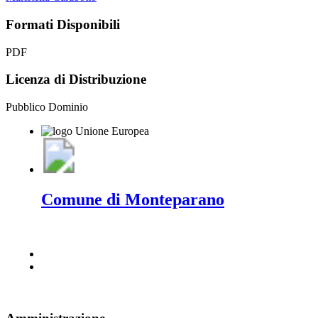
Formati Disponibili
PDF
Licenza di Distribuzione
Pubblico Dominio
Comune di Monteparano