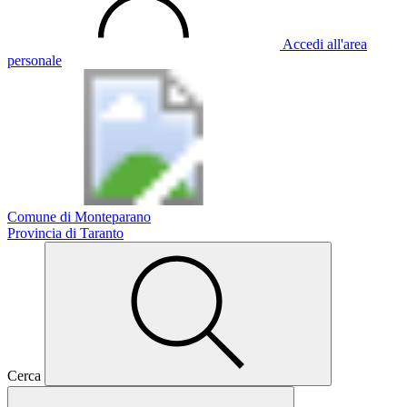
Accedi all'area
personale
Comune di Monteparano
Provincia di Taranto
Cerca