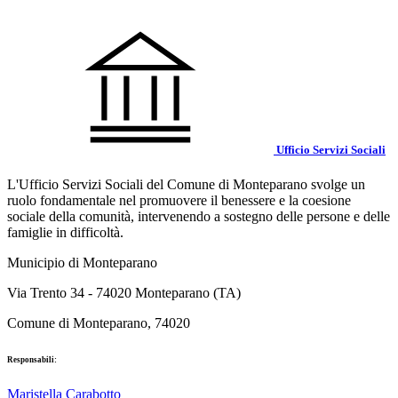
Ufficio Servizi Sociali
L'Ufficio Servizi Sociali del Comune di Monteparano svolge un
ruolo fondamentale nel promuovere il benessere e la coesione
sociale della comunità, intervenendo a sostegno delle persone e delle
famiglie in difficoltà.
Municipio di Monteparano
Via Trento 34 - 74020 Monteparano (TA)
Comune di Monteparano, 74020
Responsabili:
Maristella Carabotto