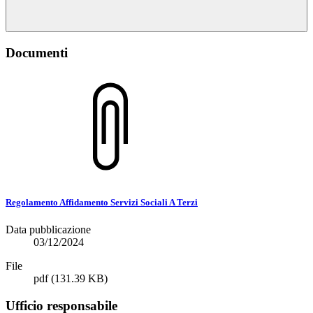
Documenti
Regolamento Affidamento Servizi Sociali A Terzi
Data pubblicazione
03/12/2024
File
pdf
(131.39 KB)
Ufficio responsabile