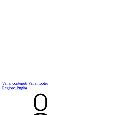
Vai ai contenuti
Vai al footer
Regione Puglia