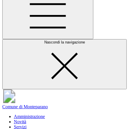
Nascondi la navigazione
Comune di Monteparano
Amministrazione
Novità
Servizi