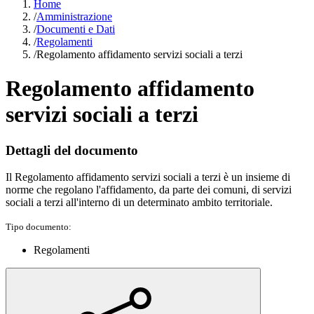
Home
/
Amministrazione
/
Documenti e Dati
/
Regolamenti
/
Regolamento affidamento servizi sociali a terzi
Regolamento affidamento
servizi sociali a terzi
Dettagli del documento
Il Regolamento affidamento servizi sociali a terzi è un insieme di
norme che regolano l'affidamento, da parte dei comuni, di servizi
sociali a terzi all'interno di un determinato ambito territoriale.
Tipo documento:
Regolamenti