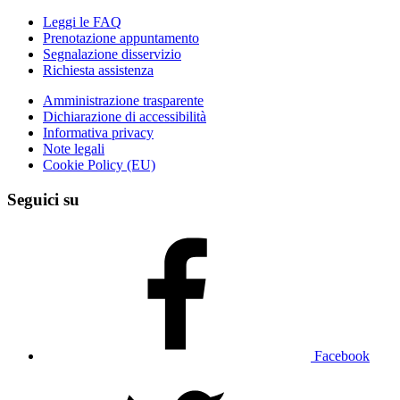
Leggi le FAQ
Prenotazione appuntamento
Segnalazione disservizio
Richiesta assistenza
Amministrazione trasparente
Dichiarazione di accessibilità
Informativa privacy
Note legali
Cookie Policy (EU)
Seguici su
Facebook