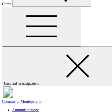
Cerca
Nascondi la navigazione
Comune di Monteparano
Amministrazione