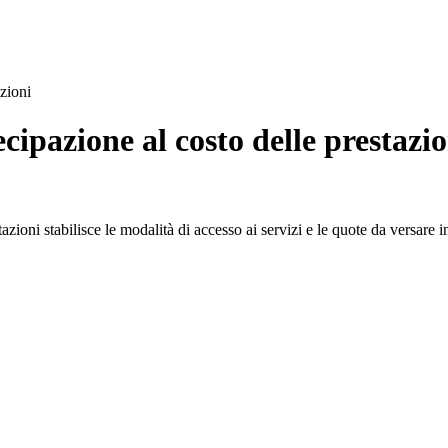
zioni
ipazione al costo delle prestazio
azioni stabilisce le modalità di accesso ai servizi e le quote da versare 