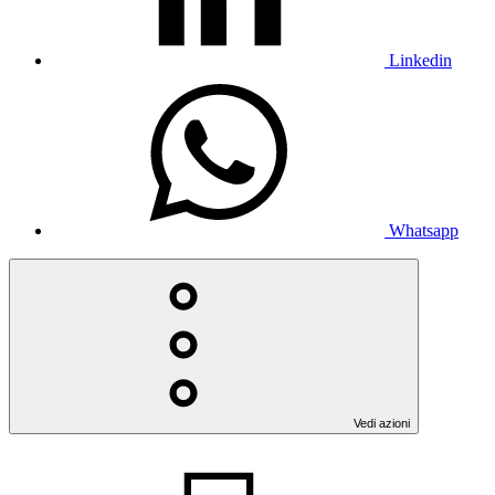
Linkedin
Whatsapp
Vedi azioni