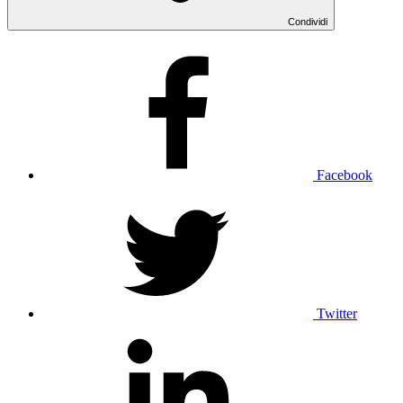
Condividi
Facebook
Twitter