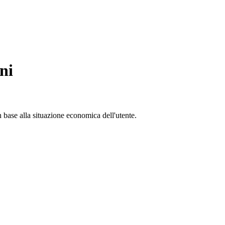
ni
in base alla situazione economica dell'utente.