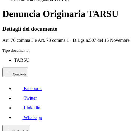
Denuncia Originaria TARSU
Dettagli del documento
Art. 70 comma 3 e Art. 73 comma 1 - D.Lgs n.507 del 15 Novembre
Tipo documento:
TARSU
Condividi
Facebook
Twitter
Linkedin
Whatsapp