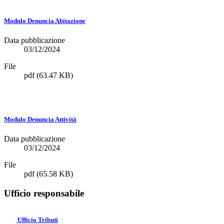
Modulo Denuncia Abitazione
Data pubblicazione
03/12/2024
File
pdf
(63.47 KB)
Modulo Denuncia Attività
Data pubblicazione
03/12/2024
File
pdf
(65.58 KB)
Ufficio responsabile
Ufficio Tributi