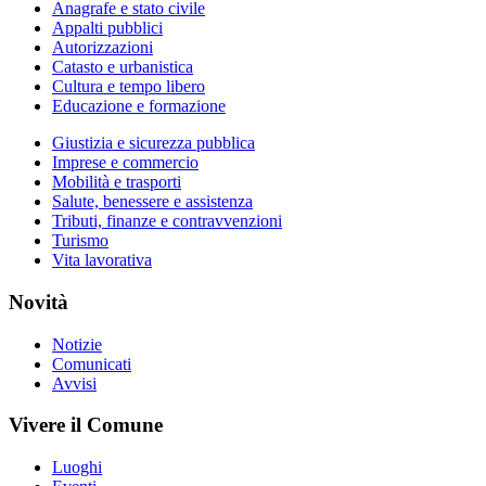
Anagrafe e stato civile
Appalti pubblici
Autorizzazioni
Catasto e urbanistica
Cultura e tempo libero
Educazione e formazione
Giustizia e sicurezza pubblica
Imprese e commercio
Mobilità e trasporti
Salute, benessere e assistenza
Tributi, finanze e contravvenzioni
Turismo
Vita lavorativa
Novità
Notizie
Comunicati
Avvisi
Vivere il Comune
Luoghi