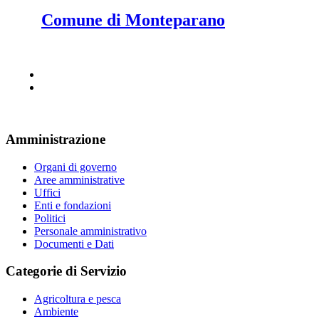
Comune di Monteparano
Amministrazione
Organi di governo
Aree amministrative
Uffici
Enti e fondazioni
Politici
Personale amministrativo
Documenti e Dati
Categorie di Servizio
Agricoltura e pesca
Ambiente