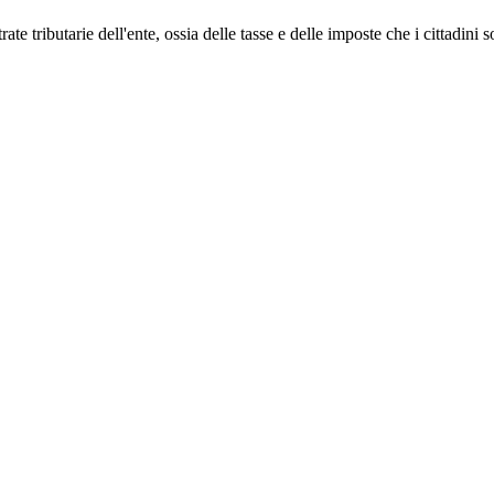
te tributarie dell'ente, ossia delle tasse e delle imposte che i cittadini 