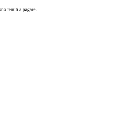
sono tenuti a pagare.