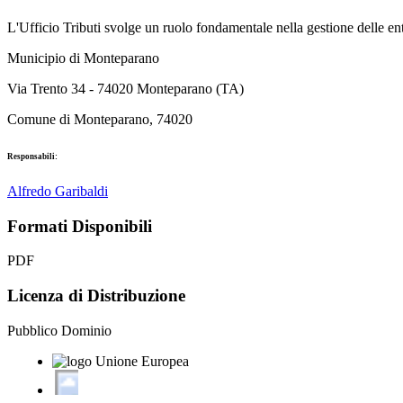
L'Ufficio Tributi svolge un ruolo fondamentale nella gestione delle entra
Municipio di Monteparano
Via Trento 34 - 74020 Monteparano (TA)
Comune di Monteparano, 74020
Responsabili:
Alfredo Garibaldi
Formati Disponibili
PDF
Licenza di Distribuzione
Pubblico Dominio