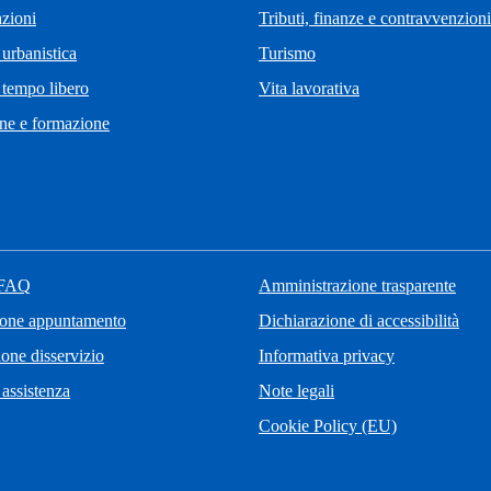
zioni
Tributi, finanze e contravvenzioni
 urbanistica
Turismo
 tempo libero
Vita lavorativa
ne e formazione
 FAQ
Amministrazione trasparente
ione appuntamento
Dichiarazione di accessibilità
one disservizio
Informativa privacy
 assistenza
Note legali
Cookie Policy (EU)