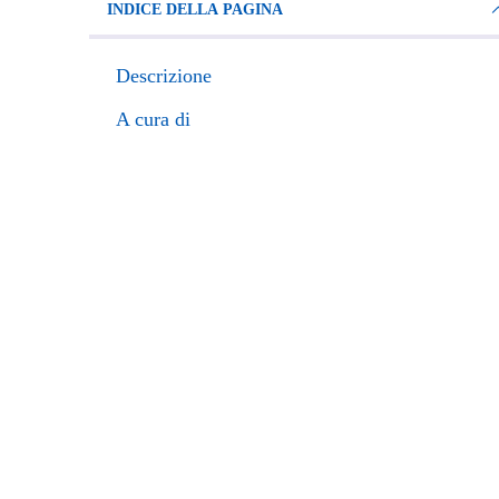
INDICE DELLA PAGINA
Descrizione
A cura di