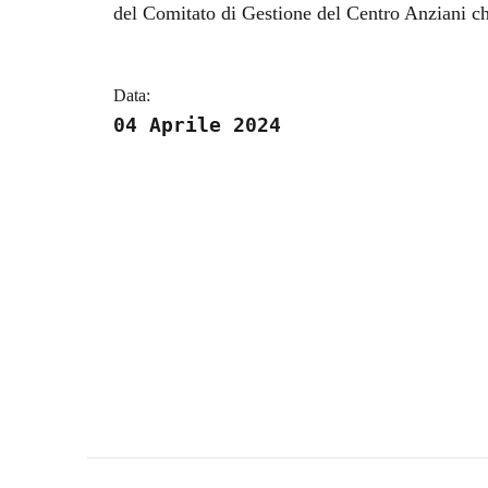
del Comitato di Gestione del Centro Anziani che
Data:
04 Aprile 2024