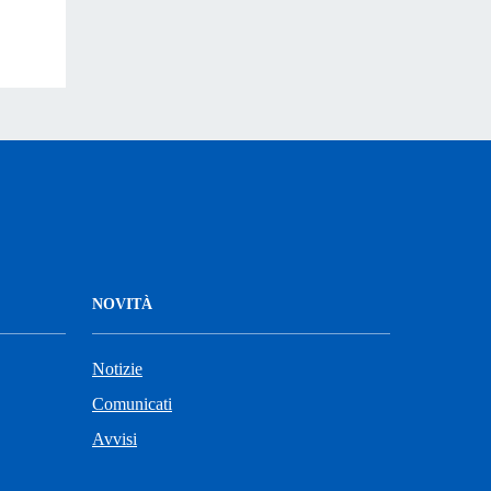
NOVITÀ
Notizie
Comunicati
Avvisi