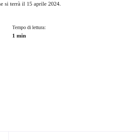
 si terrà il 15 aprile 2024.
Tempo di lettura:
1 min