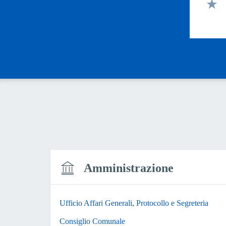
Valut
Valut
Amministrazione
Ufficio Affari Generali, Protocollo e Segreteria
Consiglio Comunale