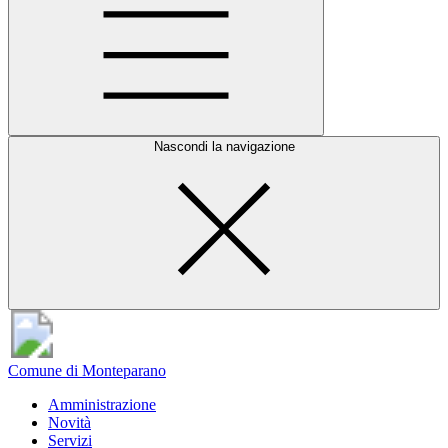
Nascondi la navigazione
Comune di Monteparano
Amministrazione
Novità
Servizi