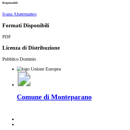
Responsabili:
Ivana Abatematteo
Formati Disponibili
PDF
Licenza di Distribuzione
Pubblico Dominio
Comune di Monteparano