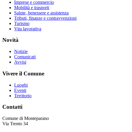
Imprese e commercio
Mobilità e trasporti
Salute, benessere e assistenza
Tributi, finanze e contravvenzioni
Turismo
Vita lavorativa
Novità
Notizie
Comunicati
Avvisi
Vivere il Comune
Luoghi
Eventi
Territorio
Contatti
Comune di Monteparano
Via Trento 34