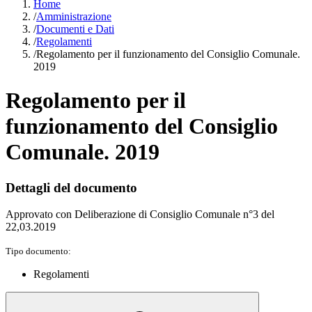
Home
/
Amministrazione
/
Documenti e Dati
/
Regolamenti
/
Regolamento per il funzionamento del Consiglio Comunale.
2019
Regolamento per il
funzionamento del Consiglio
Comunale. 2019
Dettagli del documento
Approvato con Deliberazione di Consiglio Comunale n°3 del
22,03.2019
Tipo documento:
Regolamenti