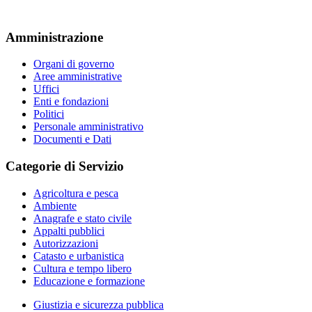
Amministrazione
Organi di governo
Aree amministrative
Uffici
Enti e fondazioni
Politici
Personale amministrativo
Documenti e Dati
Categorie di Servizio
Agricoltura e pesca
Ambiente
Anagrafe e stato civile
Appalti pubblici
Autorizzazioni
Catasto e urbanistica
Cultura e tempo libero
Educazione e formazione
Giustizia e sicurezza pubblica