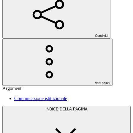
Condividi
Vedi azioni
Argomenti
Comunicazione istituzionale
INDICE DELLA PAGINA