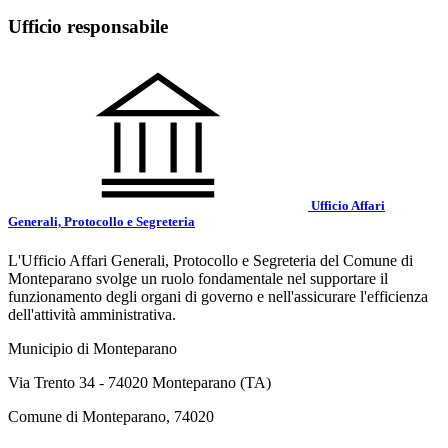
Ufficio responsabile
Ufficio Affari
Generali, Protocollo e Segreteria
L'Ufficio Affari Generali, Protocollo e Segreteria del Comune di
Monteparano svolge un ruolo fondamentale nel supportare il
funzionamento degli organi di governo e nell'assicurare l'efficienza
dell'attività amministrativa.
Municipio di Monteparano
Via Trento 34 - 74020 Monteparano (TA)
Comune di Monteparano, 74020