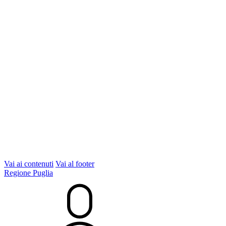
Vai ai contenuti
Vai al footer
Regione Puglia