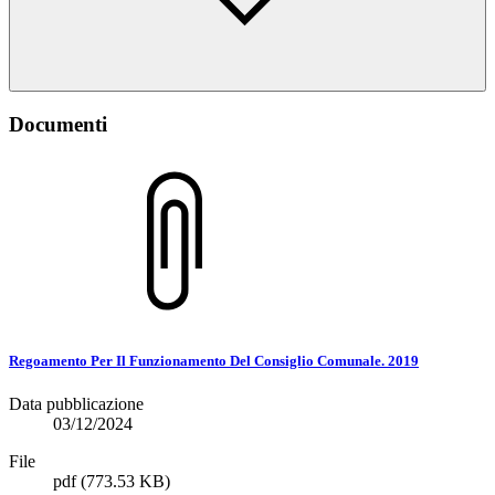
Documenti
Regoamento Per Il Funzionamento Del Consiglio Comunale. 2019
Data pubblicazione
03/12/2024
File
pdf
(773.53 KB)