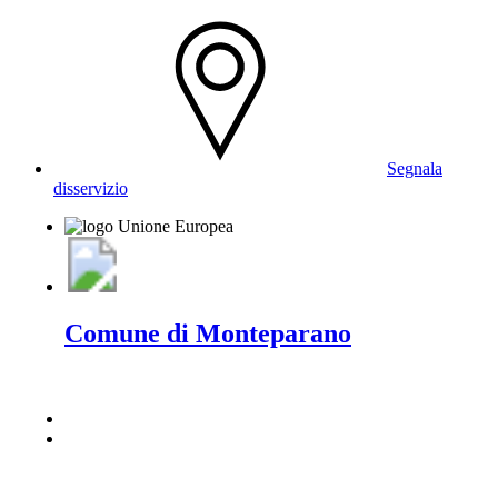
Segnala
disservizio
Comune di Monteparano