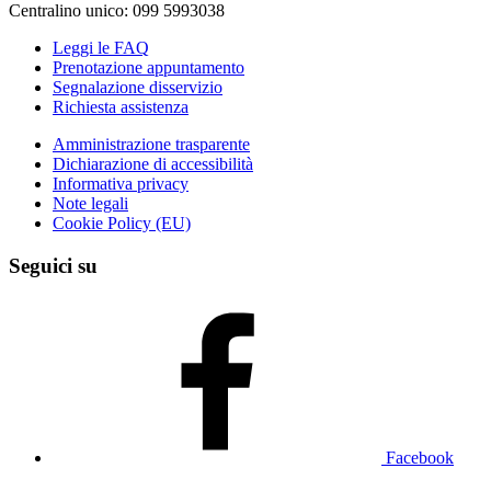
Centralino unico: 099 5993038
Leggi le FAQ
Prenotazione appuntamento
Segnalazione disservizio
Richiesta assistenza
Amministrazione trasparente
Dichiarazione di accessibilità
Informativa privacy
Note legali
Cookie Policy (EU)
Seguici su
Facebook