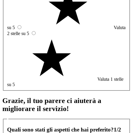
su 5
Valuta
2 stelle su 5
Valuta 1 stelle
su 5
Grazie, il tuo parere ci aiuterà a
migliorare il servizio!
Quali sono stati gli aspetti che hai preferito?
1/2