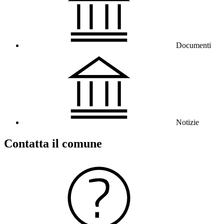
Documenti
Notizie
Contatta il comune