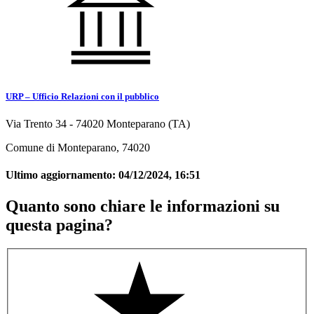
URP – Ufficio Relazioni con il pubblico
Via Trento 34 - 74020 Monteparano (TA)
Comune di Monteparano, 74020
Ultimo aggiornamento:
04/12/2024, 16:51
Quanto sono chiare le informazioni su
questa pagina?