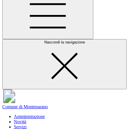
Nascondi la navigazione
Comune di Monteparano
Amministrazione
Novità
Servizi