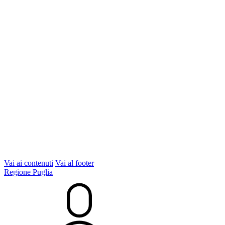
Vai ai contenuti
Vai al footer
Regione Puglia