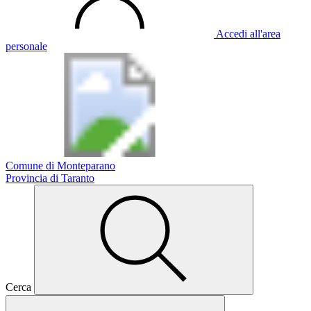
Accedi all'area
personale
Comune di Monteparano
Provincia di Taranto
Cerca