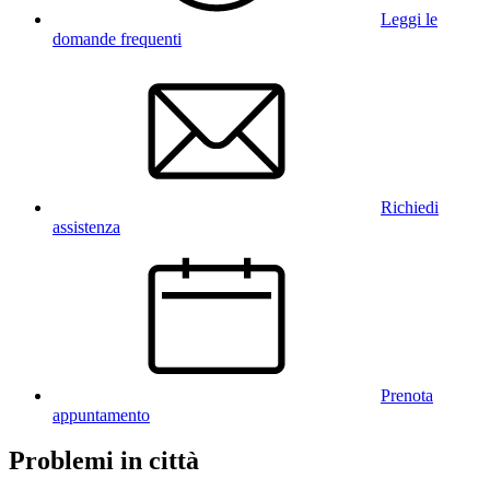
Leggi le
domande frequenti
Richiedi
assistenza
Prenota
appuntamento
Problemi in città