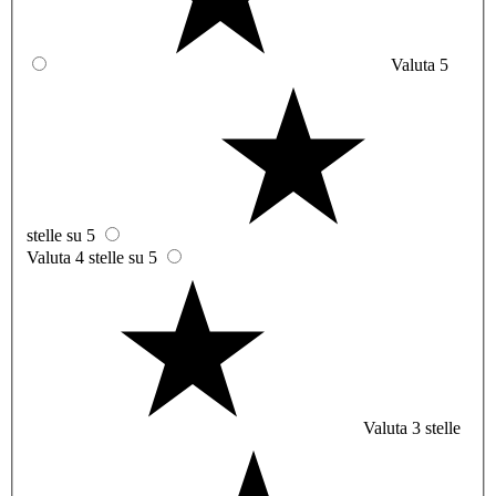
Valuta 5
stelle su 5
Valuta 4 stelle su 5
Valuta 3 stelle