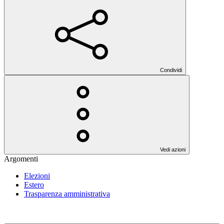
Condividi
Vedi azioni
Argomenti
Elezioni
Estero
Trasparenza amministrativa