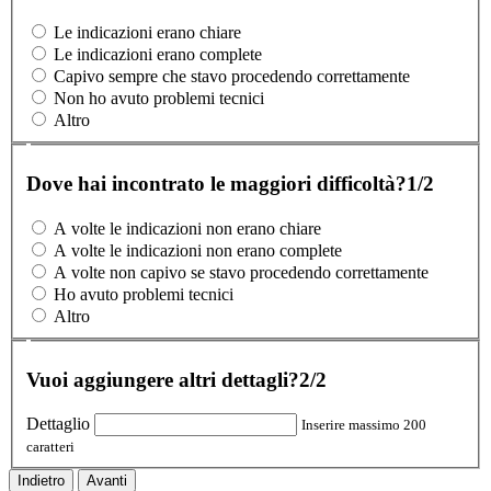
Le indicazioni erano chiare
Le indicazioni erano complete
Capivo sempre che stavo procedendo correttamente
Non ho avuto problemi tecnici
Altro
Dove hai incontrato le maggiori difficoltà?
1/2
A volte le indicazioni non erano chiare
A volte le indicazioni non erano complete
A volte non capivo se stavo procedendo correttamente
Ho avuto problemi tecnici
Altro
Vuoi aggiungere altri dettagli?
2/2
Dettaglio
Inserire massimo 200
caratteri
Indietro
Avanti