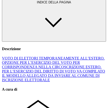
INDICE DELLA PAGINA
Descrizione
VOTO DI ELETTORI TEMPORANEAMENTE ALL’ESTERO.
OPZIONE PER L’ESERCIZIO DEL VOTO PER
CORRISPONDENZA NELLA CIRCOSCRIZIONE ESTERO.
PER L’ESERCIZIO DEL DIRITTO DI VOTO VA COMPILATO
IL MODELLO ALLEGATO DA INVIARE AL COMUNE DI
ISCRIZIONE ELETTORALE
A cura di