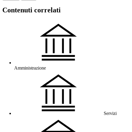
Contenuti correlati
Amministrazione
Servizi