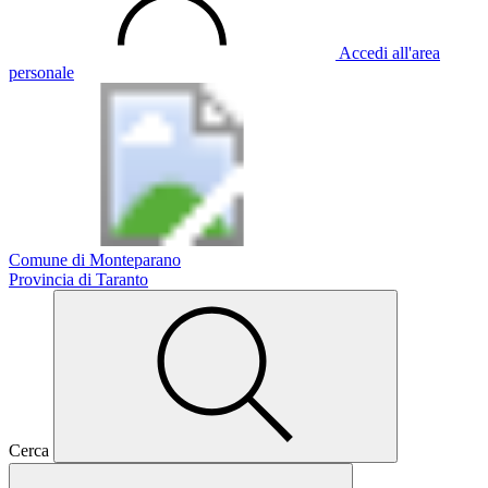
Accedi all'area
personale
Comune di Monteparano
Provincia di Taranto
Cerca