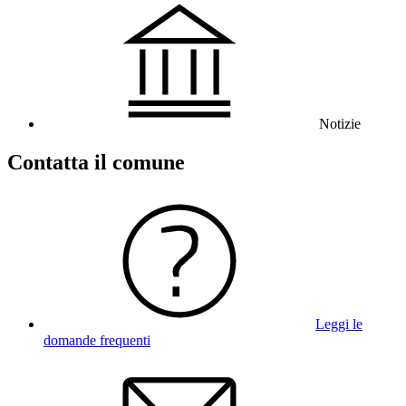
Notizie
Contatta il comune
Leggi le
domande frequenti