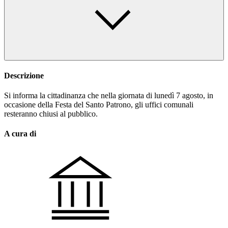
Descrizione
Si informa la cittadinanza che nella giornata di lunedì 7 agosto, in
occasione della Festa del Santo Patrono, gli uffici comunali
resteranno chiusi al pubblico.
A cura di