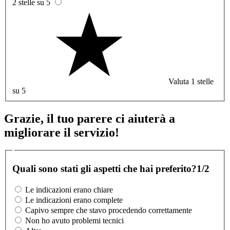
2 stelle su 5
Valuta 1 stelle
su 5
Grazie, il tuo parere ci aiuterà a
migliorare il servizio!
Quali sono stati gli aspetti che hai preferito?
1/2
Le indicazioni erano chiare
Le indicazioni erano complete
Capivo sempre che stavo procedendo correttamente
Non ho avuto problemi tecnici