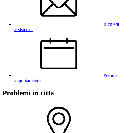
Richiedi
assistenza
Prenota
appuntamento
Problemi in città