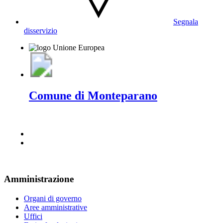
Segnala
disservizio
Comune di Monteparano
Amministrazione
Organi di governo
Aree amministrative
Uffici