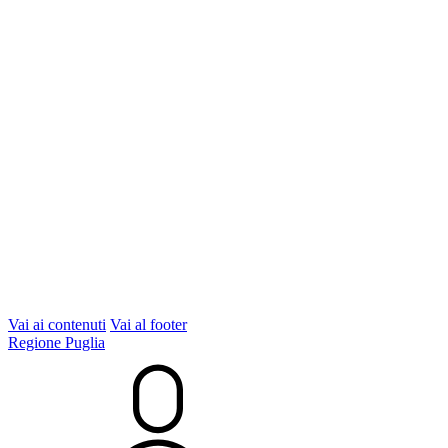
Vai ai contenuti
Vai al footer
Regione Puglia