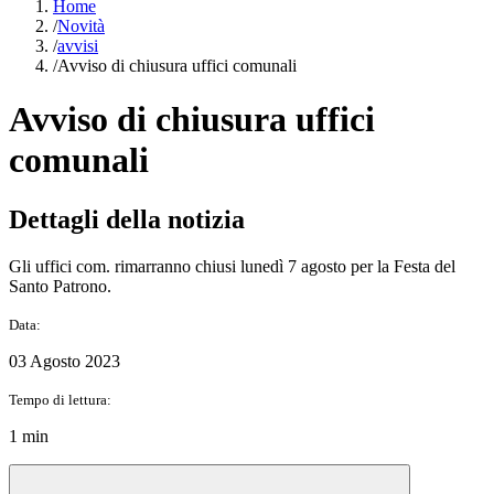
Home
/
Novità
/
avvisi
/
Avviso di chiusura uffici comunali
Avviso di chiusura uffici
comunali
Dettagli della notizia
Gli uffici com. rimarranno chiusi lunedì 7 agosto per la Festa del
Santo Patrono.
Data:
03 Agosto 2023
Tempo di lettura:
1 min