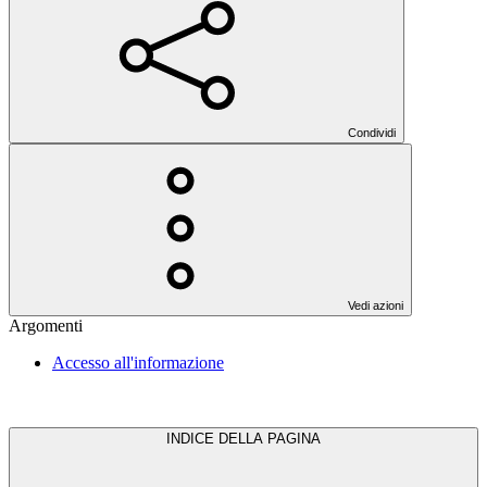
Condividi
Vedi azioni
Argomenti
Accesso all'informazione
INDICE DELLA PAGINA