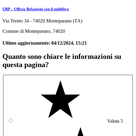
URP – Ufficio Relazioni con il pubblico
Via Trento 34 - 74020 Monteparano (TA)
Comune di Monteparano, 74020
Ultimo aggiornamento:
04/12/2024, 15:21
Quanto sono chiare le informazioni su
questa pagina?
Valuta 5