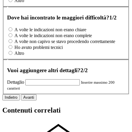
Altro
Dove hai incontrato le maggiori difficoltà?
1/2
A volte le indicazioni non erano chiare
A volte le indicazioni non erano complete
A volte non capivo se stavo procedendo correttamente
Ho avuto problemi tecnici
Altro
Vuoi aggiungere altri dettagli?
2/2
Dettaglio
Inserire massimo 200
caratteri
Indietro
Avanti
Contenuti correlati