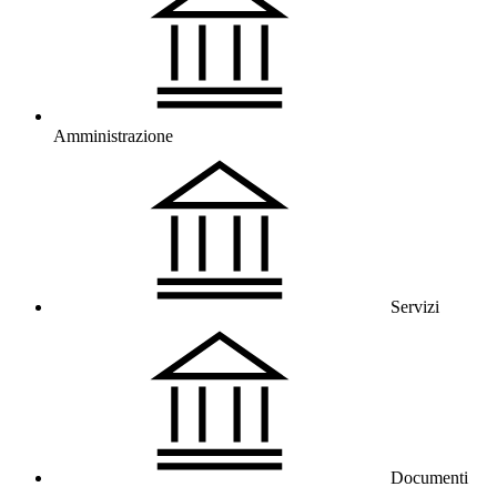
Amministrazione
Servizi
Documenti