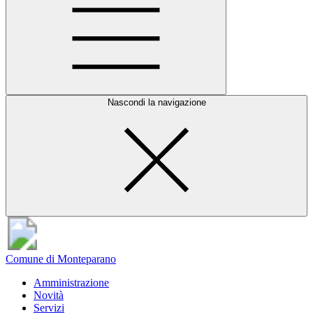
Nascondi la navigazione
Comune di Monteparano
Amministrazione
Novità
Servizi