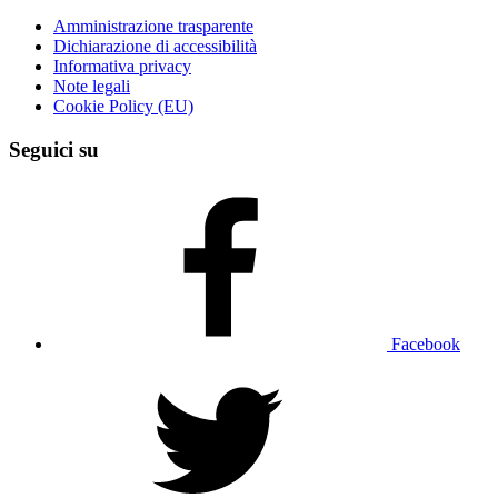
Amministrazione trasparente
Dichiarazione di accessibilità
Informativa privacy
Note legali
Cookie Policy (EU)
Seguici su
Facebook