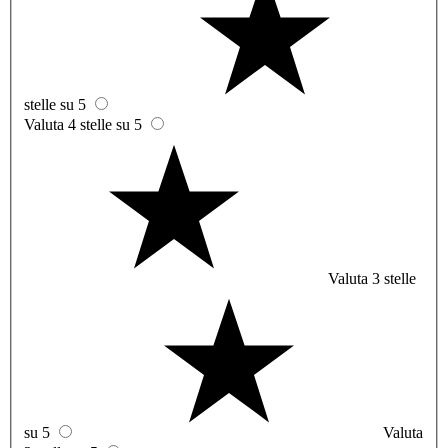
stelle su 5
Valuta 4 stelle su 5
Valuta 3 stelle
su 5
Valuta