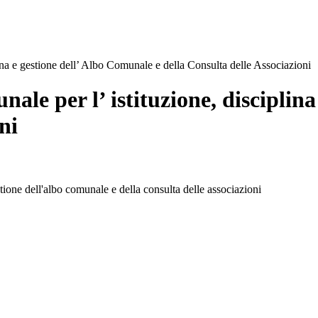
na e gestione dell’ Albo Comunale e della Consulta delle Associazioni
le per l’ istituzione, disciplina
ni
ione dell'albo comunale e della consulta delle associazioni