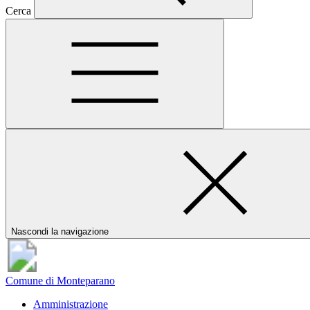
Cerca
Nascondi la navigazione
Comune di Monteparano
Amministrazione