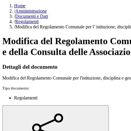
Home
/
Amministrazione
/
Documenti e Dati
/
Regolamenti
/
Modifica del Regolamento Comunale per l’ istituzione, discipli
Modifica del Regolamento Comuna
e della Consulta delle Associazio
Dettagli del documento
Modifica del Regolamento Comunale per l'istituzione, disciplina e gest
Tipo documento:
Regolamenti