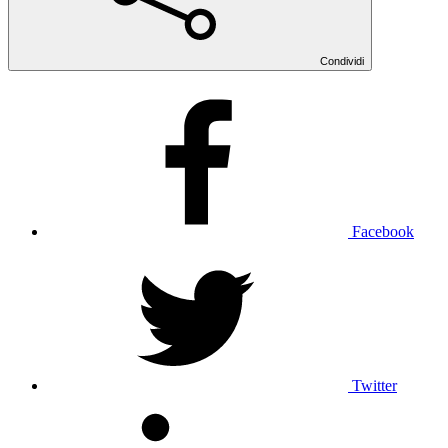
Condividi
Facebook
Twitter