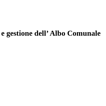
 e gestione dell’ Albo Comunale