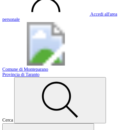
Accedi all'area
personale
Comune di Monteparano
Provincia di Taranto
Cerca