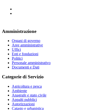
Amministrazione
Organi di governo
Aree amministrative
Uffici
Enti e fondazioni
Politici
Personale amministrativo
Documenti e Dati
Categorie di Servizio
Agricoltura e pesca
Ambiente
Anagrafe e stato civile
Appalti pubblici
Autorizzazioni
Catasto e urbanistica