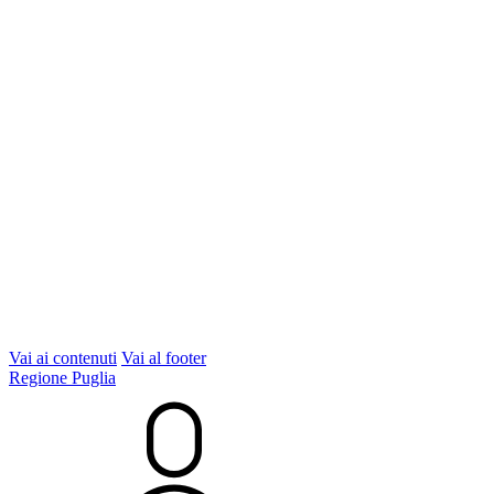
Vai ai contenuti
Vai al footer
Regione Puglia