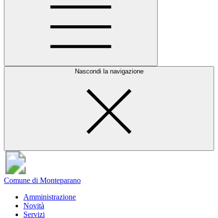
Nascondi la navigazione
Comune di Monteparano
Amministrazione
Novità
Servizi