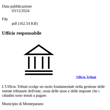
Data pubblicazione
03/12/2024
File
pdf
(162.54 KB)
Ufficio responsabile
Ufficio Tributi
L'Ufficio Tributi svolge un ruolo fondamentale nella gestione delle
entrate tributarie dell'ente, ossia delle tasse e delle imposte che i
cittadini sono tenuti a pagare.
Municipio di Monteparano