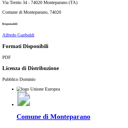
Via Trento 34 - 74020 Monteparano (TA)
Comune di Monteparano, 74020
Responsabili:
Alfredo Garibaldi
Formati Disponibili
PDF
Licenza di Distribuzione
Pubblico Dominio
Comune di Monteparano