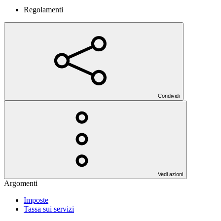
Regolamenti
Condividi
Vedi azioni
Argomenti
Imposte
Tassa sui servizi