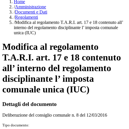
Home
/
Amministrazione
/
Documenti e Dati
/
Regolamenti
/
Modifica al regolamento T.A.R.I. art. 17 e 18 contenuto all’
interno del regolamento disciplinante l’ imposta comunale
unica (IUC)
Modifica al regolamento
T.A.R.I. art. 17 e 18 contenuto
all’ interno del regolamento
disciplinante l’ imposta
comunale unica (IUC)
Dettagli del documento
Deliberazione del consiglio comunale n. 8 del 12/03/2016
Tipo documento: