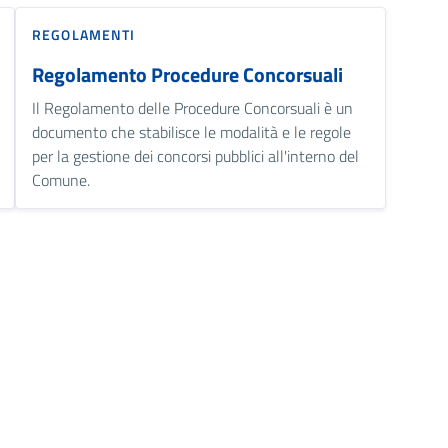
REGOLAMENTI
Regolamento Procedure Concorsuali
Il Regolamento delle Procedure Concorsuali è un
documento che stabilisce le modalità e le regole
per la gestione dei concorsi pubblici all'interno del
Comune.