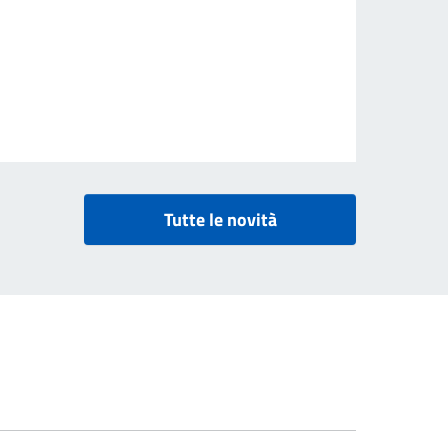
Tutte le novità