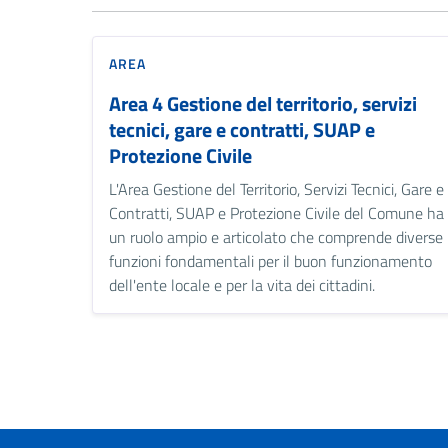
AREA
Area 4 Gestione del territorio, servizi
tecnici, gare e contratti, SUAP e
Protezione Civile
L'Area Gestione del Territorio, Servizi Tecnici, Gare e
Contratti, SUAP e Protezione Civile del Comune ha
un ruolo ampio e articolato che comprende diverse
funzioni fondamentali per il buon funzionamento
dell'ente locale e per la vita dei cittadini.