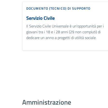
DOCUMENTO (TECNICO) DI SUPPORTO
Servizio Civile
Il Servizio Civile Universale è un'opportunità per i
giovani tra i 18 e i 28 anni (29 non compiuti) di
dedicare un anno a progetti di utilità sociale.
Amministrazione