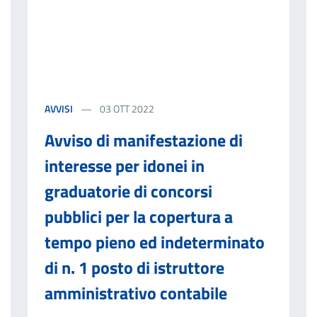
AVVISI
03 OTT 2022
Avviso di manifestazione di
interesse per idonei in
graduatorie di concorsi
pubblici per la copertura a
tempo pieno ed indeterminato
di n. 1 posto di istruttore
amministrativo contabile