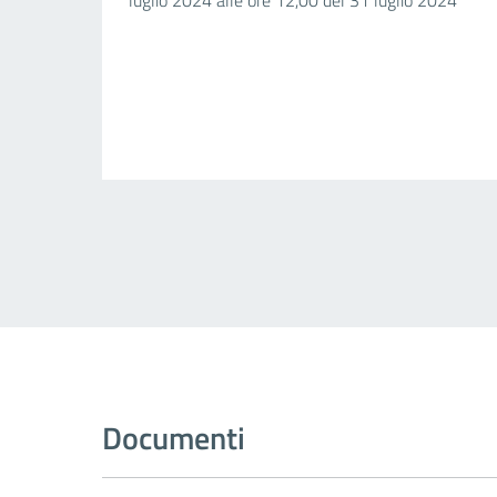
Documenti