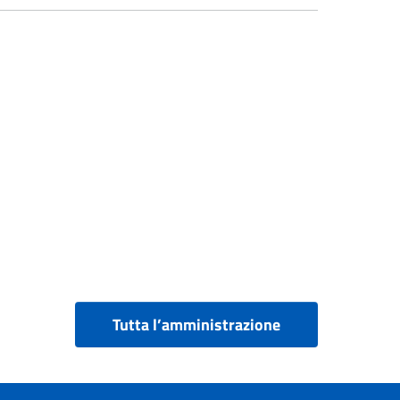
Tutta l’amministrazione