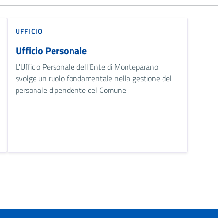
UFFICIO
Ufficio Personale
L'Ufficio Personale dell'Ente di Monteparano
svolge un ruolo fondamentale nella gestione del
personale dipendente del Comune.