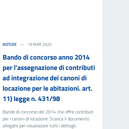
NOTIZIE
19 MAR 2020
Bando di concorso anno 2014
per l’assegnazione di contributi
ad integrazione dei canoni di
locazione per le abitazioni. art.
11) legge n. 431/98
Bando di concorso del 2014 che offre contributi
per i canoni di locazione. Scarica il documento
allegato per visualizzare tutti i dettagli.