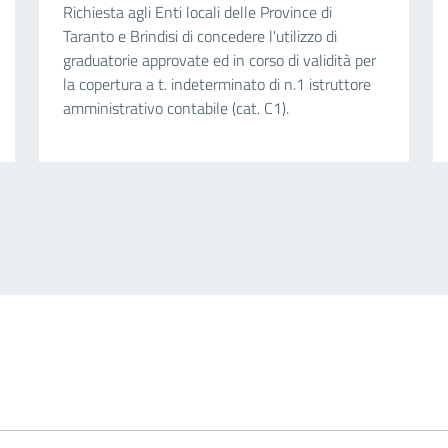
Richiesta agli Enti locali delle Province di
Taranto e Brindisi di concedere l'utilizzo di
graduatorie approvate ed in corso di validità per
la copertura a t. indeterminato di n.1 istruttore
amministrativo contabile (cat. C1).