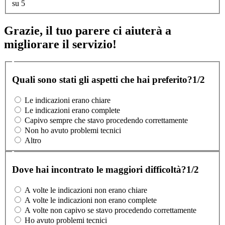
su 5
Grazie, il tuo parere ci aiuterà a
migliorare il servizio!
Quali sono stati gli aspetti che hai preferito?
1/2
Le indicazioni erano chiare
Le indicazioni erano complete
Capivo sempre che stavo procedendo correttamente
Non ho avuto problemi tecnici
Altro
Dove hai incontrato le maggiori difficoltà?
1/2
A volte le indicazioni non erano chiare
A volte le indicazioni non erano complete
A volte non capivo se stavo procedendo correttamente
Ho avuto problemi tecnici