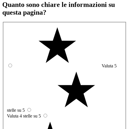
Quanto sono chiare le informazioni su
questa pagina?
Valuta 5
stelle su 5
Valuta 4 stelle su 5