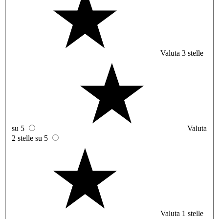
Valuta 3 stelle
su 5
Valuta
2 stelle su 5
Valuta 1 stelle