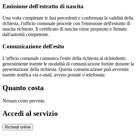
Emissione dell'estratto di nascita
Una volta completate le fasi precedenti e confermata la validità della
richiesta, l'ufficio comunale procede con l'emissione dell'estratto di
nascita richiesto. Il certificato di nascita viene preparato e firmato
dall'autorità competente.
Comunicazione dell'esito
L'ufficio comunale comunica l'esito della richiesta al richiedente,
generalmente tramite le modalità di comunicazione fornite durante la
presentazione della richiesta. Questa comunicazione può avvenire
tramite notifica via e-mail, avviso postale o telefonata
Quanto costa
Nessun costo previsto
Accedi al servizio
Richiedi online