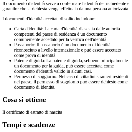
Il documento d'identità serve a confermare l'identità del richiedente e
garantire che la richiesta venga effettuata da una persona autorizzata.
I documenti d'identità accettati di solito includono:
Carta d'identità: La carta d'identità rilasciata dalle autorità
competenti del paese di residenza è un documento
comunemente accettato per la verifica dell'identità.
Passaporto: Il passaporto è un documento di identità
riconosciuto a livello internazionale e può essere accettato
come prova di identità.
Patente di guida: La patente di guida, sebbene principalmente
un documento per la guida, può essere accettata come
documento d'identità valido in alcuni casi.
Permesso di soggiorno: Nel caso di cittadini stranieri residenti
nel paese, il permesso di soggiorno può essere richiesto come
documento di identità.
Cosa si ottiene
Il certificato di estratto di nascita
Tempi e scadenze