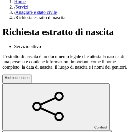
Home
/
Servizi
/
Anagrafe e stato civile
/
Richiesta estratto di nascita
Richiesta estratto di nascita
Servizio attivo
L'estratto di nascita è un documento legale che attesta la nascita di
una persona e contiene informazioni importanti come il nome
completo, la data di nascita, il luogo di nascita e i nomi dei genitori.
Richiedi online
Condividi