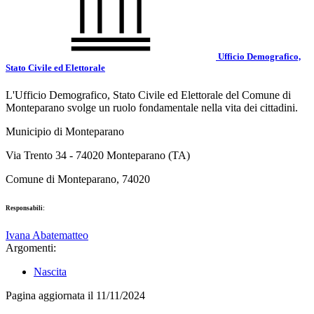
Ufficio Demografico,
Stato Civile ed Elettorale
L'Ufficio Demografico, Stato Civile ed Elettorale del Comune di
Monteparano svolge un ruolo fondamentale nella vita dei cittadini.
Municipio di Monteparano
Via Trento 34 - 74020 Monteparano (TA)
Comune di Monteparano, 74020
Responsabili:
Ivana Abatematteo
Argomenti:
Nascita
Pagina aggiornata il 11/11/2024