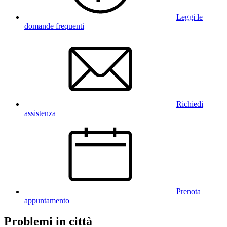
Leggi le
domande frequenti
Richiedi
assistenza
Prenota
appuntamento
Problemi in città