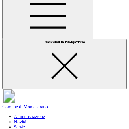
Nascondi la navigazione
Comune di Monteparano
Amministrazione
Novità
Servizi