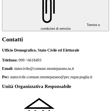
Termini e
condizioni di servizio
Contatti
Ufficio Demografico, Stato Civile ed Elettorale
Telefono:
099 / 6618493
Email:
statocivile@comune.monteparano.ta.it
Pec:
statocivile.comune.monteparano@pec.rupar.puglia.it
Unità Organizzativa Responsabile