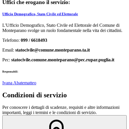
Uffici che erogano il servizio:
Ufficio Demografico, Stato Civile ed Elettorale
L'Ufficio Demografico, Stato Civile ed Elettorale del Comune di
Monteparano svolge un ruolo fondamentale nella vita dei cittadini.
Telefono:
099 / 6618493
Email:
statocivile@comune.monteparano.ta.it
Pec:
statocivile.comune.monteparano@pec.rupar.puglia.it
Responsabili:
Ivana Abatematteo
Condizioni di servizio
Per conoscere i dettagli di scadenze, requisiti e altre informazioni
importanti, leggi i termini e le condizioni di servizio.