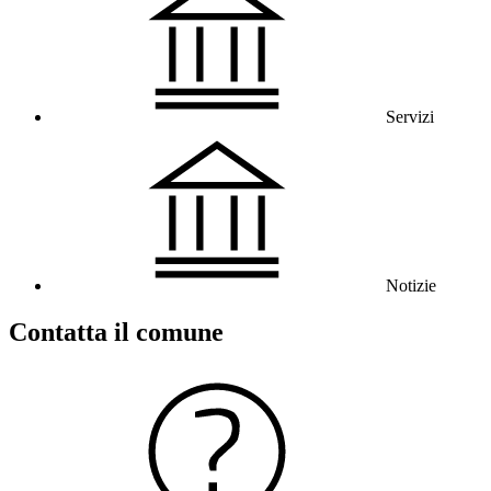
Servizi
Notizie
Contatta il comune