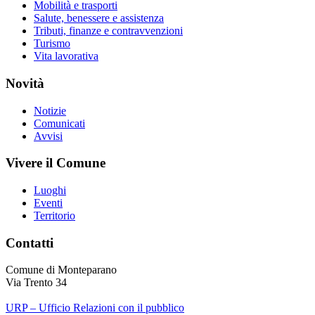
Mobilità e trasporti
Salute, benessere e assistenza
Tributi, finanze e contravvenzioni
Turismo
Vita lavorativa
Novità
Notizie
Comunicati
Avvisi
Vivere il Comune
Luoghi
Eventi
Territorio
Contatti
Comune di Monteparano
Via Trento 34
URP – Ufficio Relazioni con il pubblico