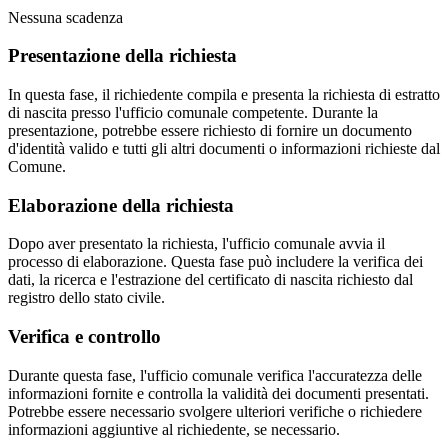
Nessuna scadenza
Presentazione della richiesta
In questa fase, il richiedente compila e presenta la richiesta di estratto
di nascita presso l'ufficio comunale competente. Durante la
presentazione, potrebbe essere richiesto di fornire un documento
d'identità valido e tutti gli altri documenti o informazioni richieste dal
Comune.
Elaborazione della richiesta
Dopo aver presentato la richiesta, l'ufficio comunale avvia il
processo di elaborazione. Questa fase può includere la verifica dei
dati, la ricerca e l'estrazione del certificato di nascita richiesto dal
registro dello stato civile.
Verifica e controllo
Durante questa fase, l'ufficio comunale verifica l'accuratezza delle
informazioni fornite e controlla la validità dei documenti presentati.
Potrebbe essere necessario svolgere ulteriori verifiche o richiedere
informazioni aggiuntive al richiedente, se necessario.