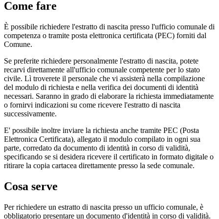
Come fare
È possibile richiedere l'estratto di nascita presso l'ufficio comunale di
competenza o tramite posta elettronica certificata (PEC) forniti dal
Comune.
Se preferite richiedere personalmente l'estratto di nascita, potete
recarvi direttamente all'ufficio comunale competente per lo stato
civile. Lì troverete il personale che vi assisterà nella compilazione
del modulo di richiesta e nella verifica dei documenti di identità
necessari. Saranno in grado di elaborare la richiesta immediatamente
o fornirvi indicazioni su come ricevere l'estratto di nascita
successivamente.
E' possibile inoltre inviare la richiesta anche tramite PEC (Posta
Elettronica Certificata), allegato il modulo compilato in ogni sua
parte, corredato da documento di identità in corso di validità,
specificando se si desidera ricevere il certificato in formato digitale o
ritirare la copia cartacea direttamente presso la sede comunale.
Cosa serve
Per richiedere un estratto di nascita presso un ufficio comunale, è
obbligatorio presentare un documento d'identità in corso di validità.