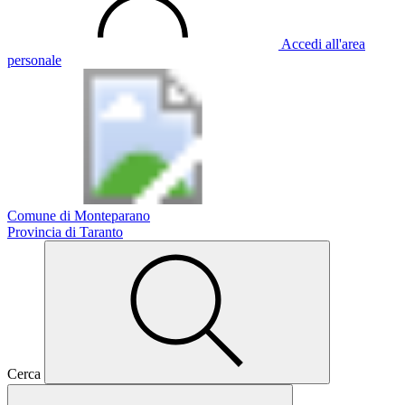
Accedi all'area
personale
Comune di Monteparano
Provincia di Taranto
Cerca