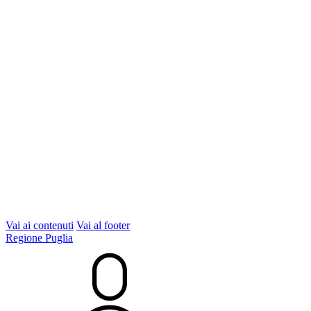
Vai ai contenuti
Vai al footer
Regione Puglia