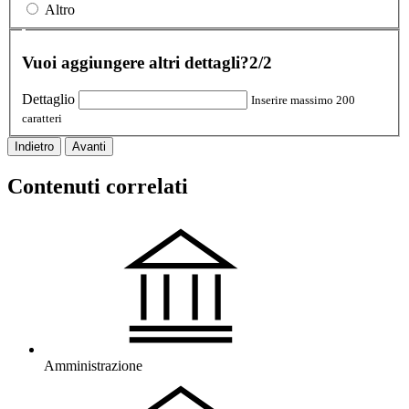
Altro
Vuoi aggiungere altri dettagli?
2/2
Dettaglio
Inserire massimo 200
caratteri
Indietro
Avanti
Contenuti correlati
Amministrazione