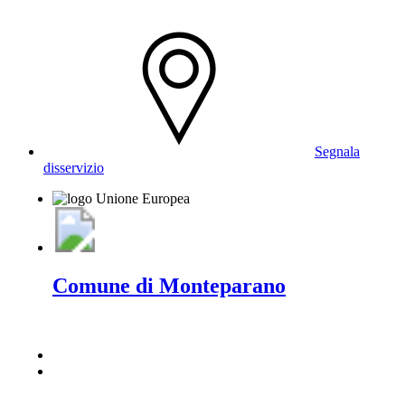
Segnala
disservizio
Comune di Monteparano