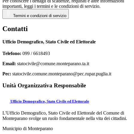
Per conoscere i dettagli di scadenze, requisiti e altre informazioni
importanti, leggi i termini e le condizioni di servizio.
Termini e condizioni di servizio
Contatti
Ufficio Demografico, Stato Civile ed Elettorale
Telefono:
099 / 6618493
Email:
statocivile@comune.monteparano.ta.it
Pec:
statocivile.comune.monteparano@pec.rupar.puglia.it
Unità Organizzativa Responsabile
Ufficio Demografico, Stato Civile ed Elettorale
L'Ufficio Demografico, Stato Civile ed Elettorale del Comune di
Monteparano svolge un ruolo fondamentale nella vita dei cittadini.
Municipio di Monteparano