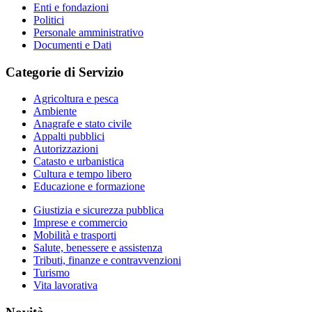
Enti e fondazioni
Politici
Personale amministrativo
Documenti e Dati
Categorie di Servizio
Agricoltura e pesca
Ambiente
Anagrafe e stato civile
Appalti pubblici
Autorizzazioni
Catasto e urbanistica
Cultura e tempo libero
Educazione e formazione
Giustizia e sicurezza pubblica
Imprese e commercio
Mobilità e trasporti
Salute, benessere e assistenza
Tributi, finanze e contravvenzioni
Turismo
Vita lavorativa