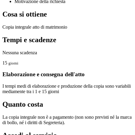
Motivazione della richiesta
Cosa si ottiene
Copia integrale atto di matrimonio
Tempi e scadenze
Nessuna scadenza
15
giorni
Elaborazione e consegna dell'atto
I tempi medi di elaborazione e produzione della copia sono variabili
mediamente tra i 1 e 15 giorni
Quanto costa
La copia integrale non è a pagamento (non sono previsti né la marca
di bollo, né i diritti di Segreteria).