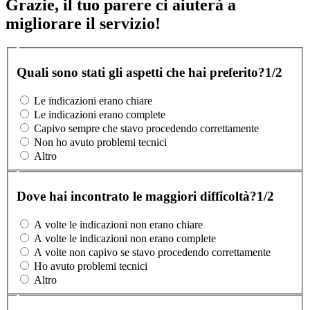
Grazie, il tuo parere ci aiuterà a
migliorare il servizio!
Quali sono stati gli aspetti che hai preferito?
1/2
Le indicazioni erano chiare
Le indicazioni erano complete
Capivo sempre che stavo procedendo correttamente
Non ho avuto problemi tecnici
Altro
Dove hai incontrato le maggiori difficoltà?
1/2
A volte le indicazioni non erano chiare
A volte le indicazioni non erano complete
A volte non capivo se stavo procedendo correttamente
Ho avuto problemi tecnici
Altro