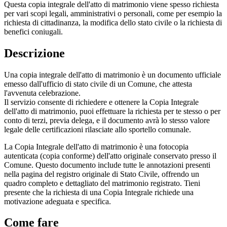
Questa copia integrale dell'atto di matrimonio viene spesso richiesta
per vari scopi legali, amministrativi o personali, come per esempio la
richiesta di cittadinanza, la modifica dello stato civile o la richiesta di
benefici coniugali.
Descrizione
Una copia integrale dell'atto di matrimonio è un documento ufficiale
emesso dall'ufficio di stato civile di un Comune, che attesta
l'avvenuta celebrazione.
Il servizio consente di richiedere e ottenere la Copia Integrale
dell'atto di matrimonio, puoi effettuare la richiesta per te stesso o per
conto di terzi, previa delega, e il documento avrà lo stesso valore
legale delle certificazioni rilasciate allo sportello comunale.
La Copia Integrale dell'atto di matrimonio è una fotocopia
autenticata (copia conforme) dell'atto originale conservato presso il
Comune. Questo documento include tutte le annotazioni presenti
nella pagina del registro originale di Stato Civile, offrendo un
quadro completo e dettagliato del matrimonio registrato. Tieni
presente che la richiesta di una Copia Integrale richiede una
motivazione adeguata e specifica.
Come fare