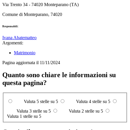
Via Trento 34 - 74020 Monteparano (TA)
Comune di Monteparano, 74020
Responsabili:
Ivana Abatematteo
Argomenti:
Matrimonio
Pagina aggiornata il 11/11/2024
Quanto sono chiare le informazioni su
questa pagina?
Valuta 5 stelle su 5
Valuta 4 stelle su 5
Valuta 3 stelle su 5
Valuta 2 stelle su 5
Valuta 1 stelle su 5