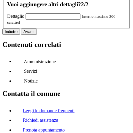
Vuoi aggiungere altri dettagli?
2/2
Dettaglio
Inserire massimo 200
caratteri
Indietro
Avanti
Contenuti correlati
Amministrazione
Servizi
Notizie
Contatta il comune
Leggi le domande frequenti
Richiedi assistenza
Prenota appuntamento