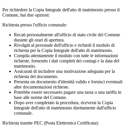
Per richiedere la Copia Integrale dell'atto di matrimonio presso il
Comune, hai due opzioni:
Richiesta presso l'ufficio comunale:
Recati personalmente all'ufficio di stato civile del Comune
durante gli orari di apertura.
Rivolgiti al personale dell'ufficio e richiedi il modulo di
richiesta per la Copia Integrale dell'atto di matrimonio.
Compila attentamente il modulo con tutte le informazioni
richieste, fornendo i dati completi dei coniugi e la data del
matrimonio.
Assicurati di includere una motivazione adeguata per la
richiesta del documento.
Presenta un documento d'identità valido e fornisci eventuali
altre documentazioni richieste.
Potrebbe essere necessario pagare una tassa o una tariffa in
base alle norme del Comune.
Dopo aver completato la procedura, riceverai la Copia
Integrale dell'atto di matrimonio direttamente dall'ufficio
comunale.
Richiesta tramite PEC (Posta Elettronica Certificata):