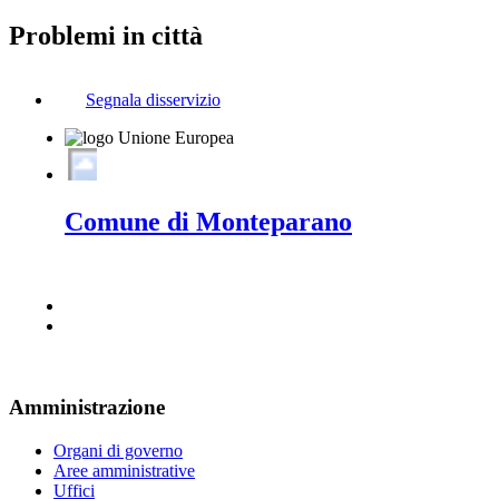
Problemi in città
Segnala disservizio
Comune di Monteparano
Amministrazione
Organi di governo
Aree amministrative
Uffici