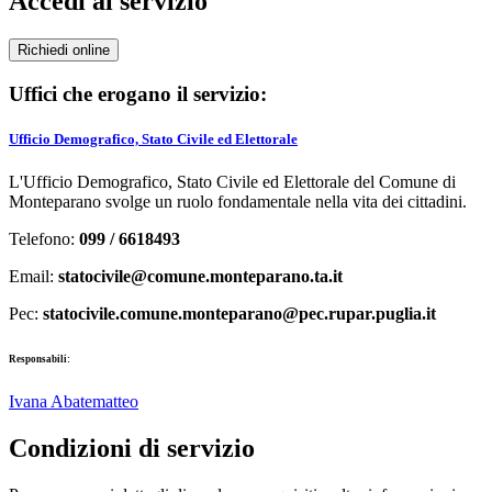
Accedi al servizio
Richiedi online
Uffici che erogano il servizio:
Ufficio Demografico, Stato Civile ed Elettorale
L'Ufficio Demografico, Stato Civile ed Elettorale del Comune di
Monteparano svolge un ruolo fondamentale nella vita dei cittadini.
Telefono:
099 / 6618493
Email:
statocivile@comune.monteparano.ta.it
Pec:
statocivile.comune.monteparano@pec.rupar.puglia.it
Responsabili:
Ivana Abatematteo
Condizioni di servizio