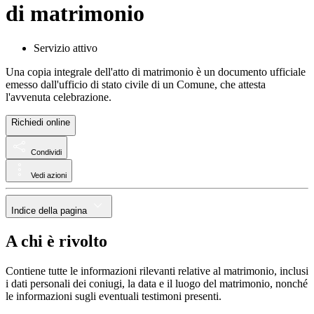
di matrimonio
Servizio attivo
Una copia integrale dell'atto di matrimonio è un documento ufficiale
emesso dall'ufficio di stato civile di un Comune, che attesta
l'avvenuta celebrazione.
Richiedi online
Condividi
Vedi azioni
Indice della pagina
A chi è rivolto
Contiene tutte le informazioni rilevanti relative al matrimonio, inclusi
i dati personali dei coniugi, la data e il luogo del matrimonio, nonché
le informazioni sugli eventuali testimoni presenti.