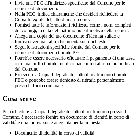
Invia una PEC all'indirizzo specificato dal Comune per le
richieste di documenti.
Nella PEC, indica chiaramente che desideri richiedere la
Copia Integrale dell'atto di matrimonio.
Fornisci tutte le informazioni richieste, come i nomi completi
dei coniugi, la data del matrimonio e il motivo della richiesta.
Allega una copia del tuo documento d'identità valido e
fornisci eventuali altre documentazioni richieste.
Segui le istruzioni specifiche fornite dal Comune per le
richieste di documenti tramite PEC.
Potrebbe essere necessario effettuare il pagamento di una tassa
o di una tariffa tramite bonifico bancario o altri metodi indicati
dal Comune.
Riceverai la Copia Integrale dell'atto di matrimonio tramite
PEC o potrebbe essere richiesto di ritirarla personalmente
presso l'ufficio comunale.
Cosa serve
Per richiedere la Copia Integrale dell'atto di matrimonio presso il
Comune, è necessario fornire un documento di identità in corso di
validità e una motivazione adeguata per la richiesta.
Documento di identità in corso di validità