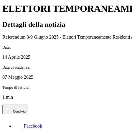
ELETTORI TEMPORANEAME
Dettagli della notizia
Referendum 8-9 Giugno 2025 - Elettori Temporaneamente Residenti A
Data:
14 Aprile 2025
Data di scadenza:
07 Maggio 2025
Tempo di lettura:
1 min
Condividi
Facebook