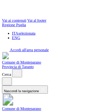
Vai ai contenuti
Vai al footer
Regione Puglia
ITA
selezionata
ENG
Accedi all'area personale
Comune di Monteparano
Provincia di Taranto
Cerca
Nascondi la navigazione
Comune di Monteparano