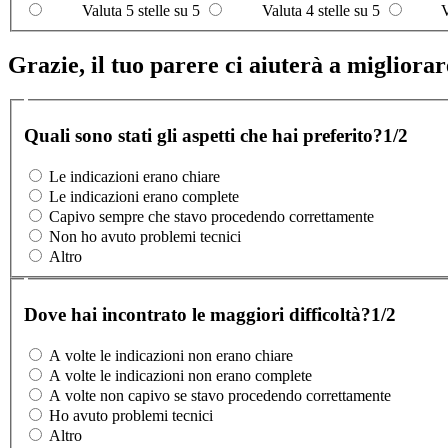
Valuta 5 stelle su 5
Valuta 4 stelle su 5
V
Grazie, il tuo parere ci aiuterà a migliorare
Quali sono stati gli aspetti che hai preferito?
1/2
Le indicazioni erano chiare
Le indicazioni erano complete
Capivo sempre che stavo procedendo correttamente
Non ho avuto problemi tecnici
Altro
Dove hai incontrato le maggiori difficoltà?
1/2
A volte le indicazioni non erano chiare
A volte le indicazioni non erano complete
A volte non capivo se stavo procedendo correttamente
Ho avuto problemi tecnici
Altro