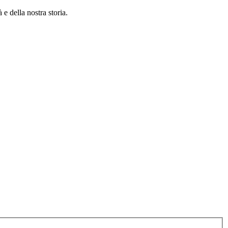
 e della nostra storia.