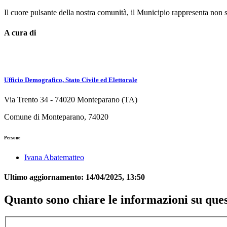
Il cuore pulsante della nostra comunità, il Municipio rappresenta non so
A cura di
Ufficio Demografico, Stato Civile ed Elettorale
Via Trento 34 - 74020 Monteparano (TA)
Comune di Monteparano, 74020
Persone
Ivana Abatematteo
Ultimo aggiornamento:
14/04/2025, 13:50
Quanto sono chiare le informazioni su que