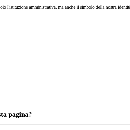
lo l'istituzione amministrativa, ma anche il simbolo della nostra identità
sta pagina?