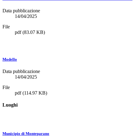
Data pubblicazione
14/04/2025
File
pdf
(83.07 KB)
Modello
Data pubblicazione
14/04/2025
File
pdf
(114.97 KB)
Luoghi
Municipio di Monteparano