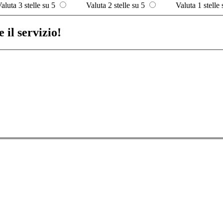
aluta 3 stelle su 5
Valuta 2 stelle su 5
Valuta 1 stelle 
 il servizio!