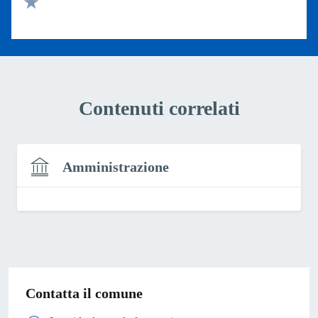
Valuta 1 stelle su 5
Contenuti correlati
Amministrazione
Contatta il comune