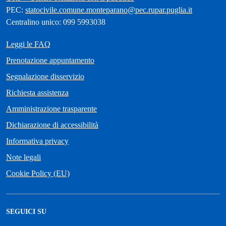
PEC:
statocivile.comune.monteparano@pec.rupar.puglia.it
Centralino unico: 099 5993038
Leggi le FAQ
Prenotazione appuntamento
Segnalazione disservizio
Richiesta assistenza
Amministrazione trasparente
Dichiarazione di accessibilità
Informativa privacy
Note legali
Cookie Policy (EU)
SEGUICI SU