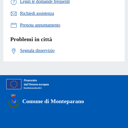
Leggi le domande frequenti
Richiedi assistenza
Prenota appuntamento
Problemi in città
Segnala disservizio
Comune di Monteparano