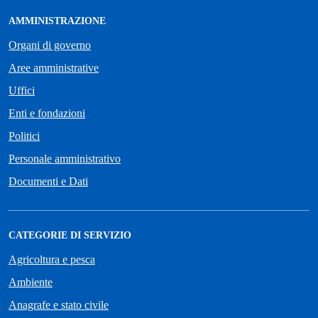
AMMINISTRAZIONE
Organi di governo
Aree amministrative
Uffici
Enti e fondazioni
Politici
Personale amministrativo
Documenti e Dati
CATEGORIE DI SERVIZIO
Agricoltura e pesca
Ambiente
Anagrafe e stato civile