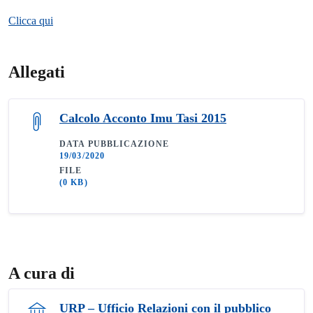
Clicca qui
Allegati
Calcolo Acconto Imu Tasi 2015
DATA PUBBLICAZIONE
19/03/2020
FILE
(0 KB)
A cura di
URP – Ufficio Relazioni con il pubblico