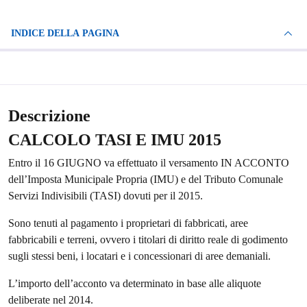
INDICE DELLA PAGINA
Descrizione
CALCOLO TASI E IMU 2015
Entro il 16 GIUGNO va effettuato il versamento IN ACCONTO
dell’Imposta Municipale Propria (IMU) e del Tributo Comunale
Servizi Indivisibili (TASI) dovuti per il 2015.
Sono tenuti al pagamento i proprietari di fabbricati, aree
fabbricabili e terreni, ovvero i titolari di diritto reale di godimento
sugli stessi beni, i locatari e i concessionari di aree demaniali.
L’importo dell’acconto va determinato in base alle aliquote
deliberate nel 2014.