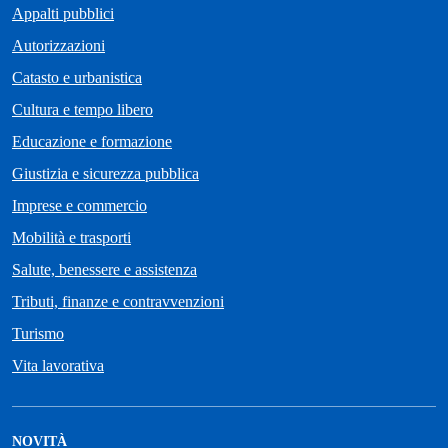
Appalti pubblici
Autorizzazioni
Catasto e urbanistica
Cultura e tempo libero
Educazione e formazione
Giustizia e sicurezza pubblica
Imprese e commercio
Mobilità e trasporti
Salute, benessere e assistenza
Tributi, finanze e contravvenzioni
Turismo
Vita lavorativa
NOVITÀ