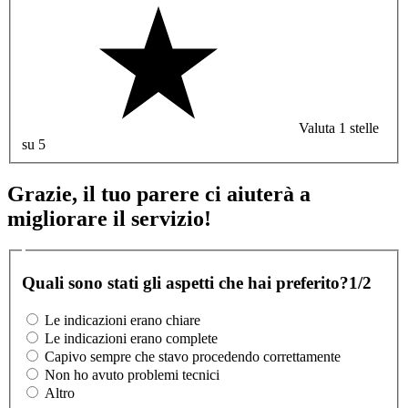
Valuta 1 stelle
su 5
Grazie, il tuo parere ci aiuterà a
migliorare il servizio!
Quali sono stati gli aspetti che hai preferito?
1/2
Le indicazioni erano chiare
Le indicazioni erano complete
Capivo sempre che stavo procedendo correttamente
Non ho avuto problemi tecnici
Altro