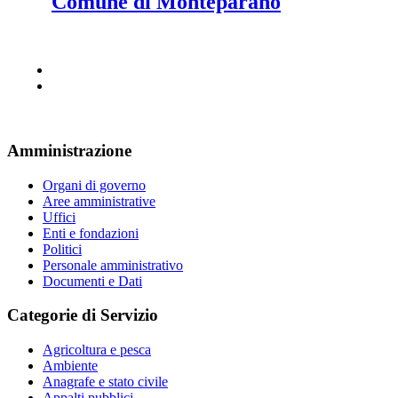
Comune di Monteparano
Amministrazione
Organi di governo
Aree amministrative
Uffici
Enti e fondazioni
Politici
Personale amministrativo
Documenti e Dati
Categorie di Servizio
Agricoltura e pesca
Ambiente
Anagrafe e stato civile
Appalti pubblici