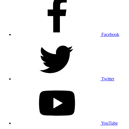
Facebook
Twitter
YouTube