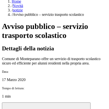
Home
/
Novità
/
notizie
/
Avviso pubblico – servizio trasporto scolastico
Avviso pubblico – servizio
trasporto scolastico
Dettagli della notizia
Comune di Monteparano offre un servizio di trasporto scolastico
sicuro ed efficiente per alunni residenti nella propria area.
Data:
17 Marzo 2020
Tempo di lettura:
1 min