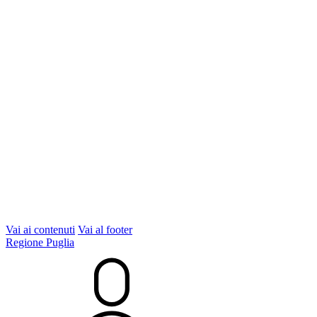
Vai ai contenuti
Vai al footer
Regione Puglia