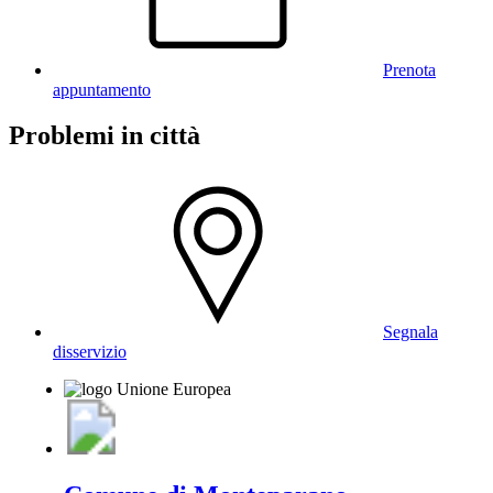
Prenota
appuntamento
Problemi in città
Segnala
disservizio