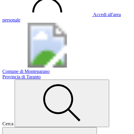
Accedi all'area
personale
Comune di Monteparano
Provincia di Taranto
Cerca