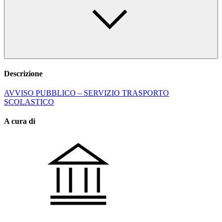
Descrizione
AVVISO PUBBLICO – SERVIZIO TRASPORTO
SCOLASTICO
A cura di