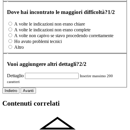
Dove hai incontrato le maggiori difficoltà?
1/2
A volte le indicazioni non erano chiare
A volte le indicazioni non erano complete
A volte non capivo se stavo procedendo correttamente
Ho avuto problemi tecnici
Altro
Vuoi aggiungere altri dettagli?
2/2
Dettaglio
Inserire massimo 200
caratteri
Indietro
Avanti
Contenuti correlati