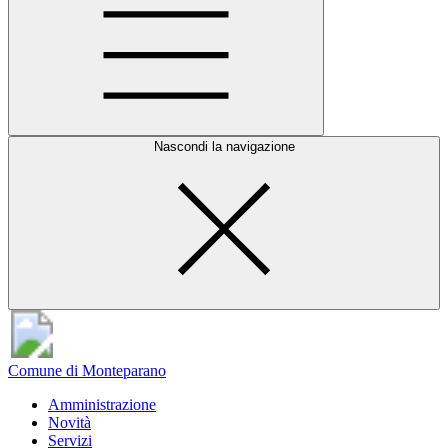
Nascondi la navigazione
Comune di Monteparano
Amministrazione
Novità
Servizi