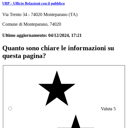
URP – Ufficio Relazioni con il pubblico
Via Trento 34 - 74020 Monteparano (TA)
Comune di Monteparano, 74020
Ultimo aggiornamento:
04/12/2024, 17:21
Quanto sono chiare le informazioni su
questa pagina?
Valuta 5