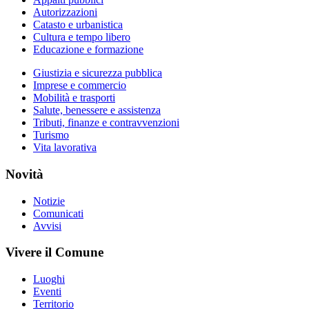
Autorizzazioni
Catasto e urbanistica
Cultura e tempo libero
Educazione e formazione
Giustizia e sicurezza pubblica
Imprese e commercio
Mobilità e trasporti
Salute, benessere e assistenza
Tributi, finanze e contravvenzioni
Turismo
Vita lavorativa
Novità
Notizie
Comunicati
Avvisi
Vivere il Comune
Luoghi
Eventi
Territorio