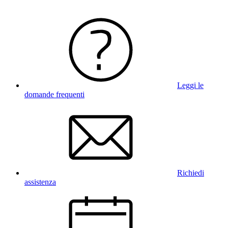
Leggi le
domande frequenti
Richiedi
assistenza