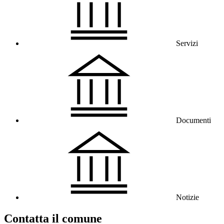
Servizi
Documenti
Notizie
Contatta il comune