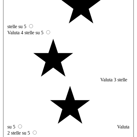
stelle su 5
Valuta 4 stelle su 5
Valuta 3 stelle
su 5
Valuta
2 stelle su 5