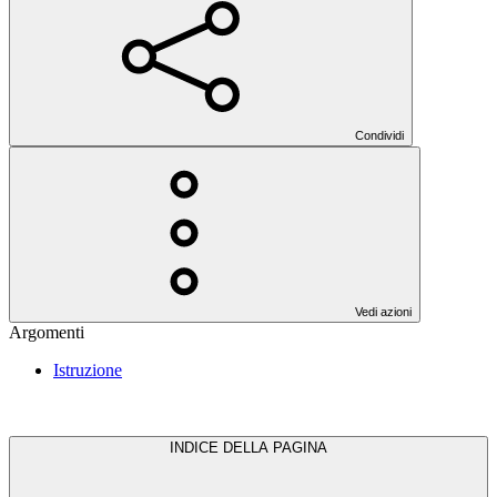
Condividi
Vedi azioni
Argomenti
Istruzione
INDICE DELLA PAGINA