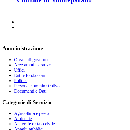
Amministrazione
Organi di governo
Aree amministrative
Uffici
Enti e fondazioni
Politici
Personale amministrativo
Documenti e Dati
Categorie di Servizio
Agricoltura e pesca
Ambiente
Anagrafe e stato civile
Appalti pubblici