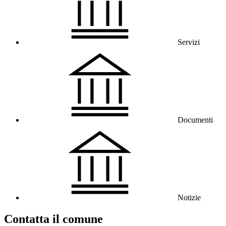
Servizi
Documenti
Notizie
Contatta il comune