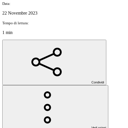
Data:
22 Novembre 2023
Tempo di lettura:
1 min
Condividi
Vedi azioni