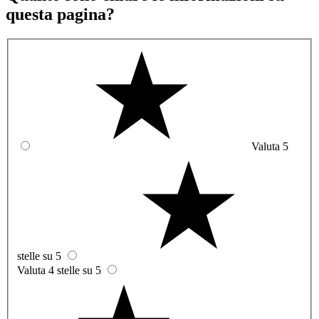
questa pagina?
Valuta 5
stelle su 5
Valuta 4 stelle su 5