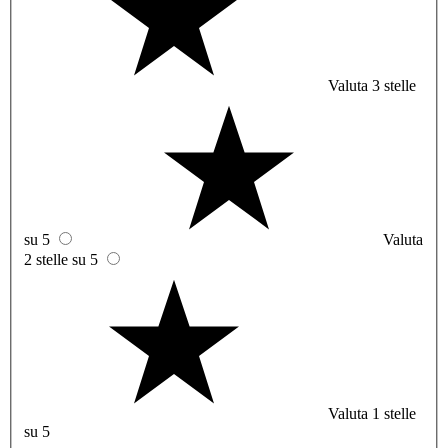
Valuta 3 stelle
su 5
Valuta
2 stelle su 5
Valuta 1 stelle
su 5