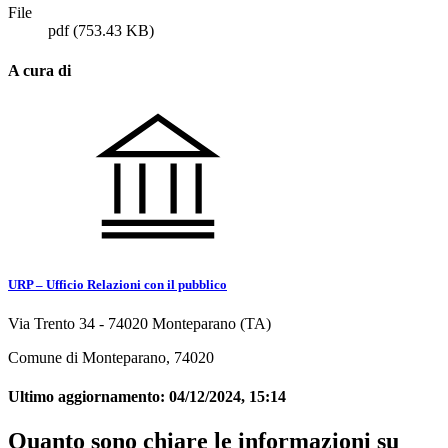
File
pdf
(753.43 KB)
A cura di
URP – Ufficio Relazioni con il pubblico
Via Trento 34 - 74020 Monteparano (TA)
Comune di Monteparano, 74020
Ultimo aggiornamento:
04/12/2024, 15:14
Quanto sono chiare le informazioni su