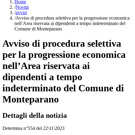
Home
/
Novità
/
avvisi
/
Avviso di procedura selettiva per la progressione economica
nell’Area riservata ai dipendenti a tempo indeterminato del
Comune di Monteparano
Avviso di procedura selettiva
per la progressione economica
nell’Area riservata ai
dipendenti a tempo
indeterminato del Comune di
Monteparano
Dettagli della notizia
Determina n°554 del 22\11\2023