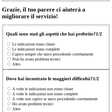
Grazie, il tuo parere ci aiuterà a
migliorare il servizio!
Quali sono stati gli aspetti che hai preferito?
1/2
Le indicazioni erano chiare
Le indicazioni erano complete
Capivo sempre che stavo procedendo correttamente
Non ho avuto problemi tecnici
Altro
Dove hai incontrato le maggiori difficoltà?
1/2
A volte le indicazioni non erano chiare
A volte le indicazioni non erano complete
A volte non capivo se stavo procedendo correttamente
Ho avuto problemi tecnici
Altro