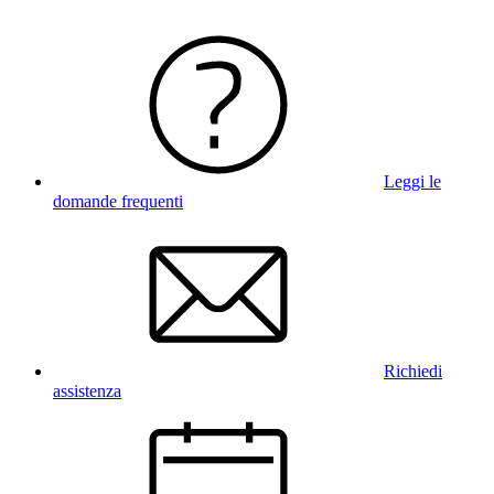
Leggi le
domande frequenti
Richiedi
assistenza