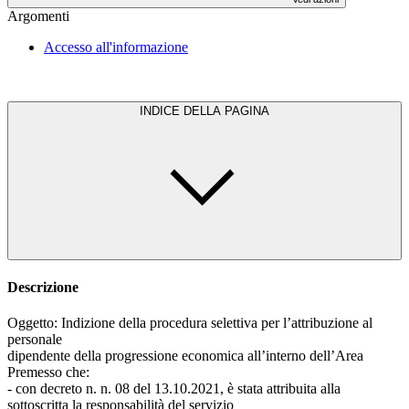
Argomenti
Accesso all'informazione
INDICE DELLA PAGINA
Descrizione
Oggetto: Indizione della procedura selettiva per l’attribuzione al
personale
dipendente della progressione economica all’interno dell’Area
Premesso che:
- con decreto n. n. 08 del 13.10.2021, è stata attribuita alla
sottoscritta la responsabilità del servizio