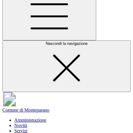
Nascondi la navigazione
Comune di Monteparano
Amministrazione
Novità
Servizi