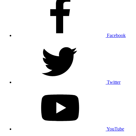
Facebook
Twitter
YouTube