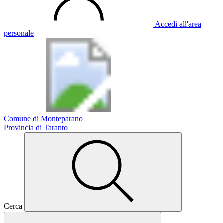
Accedi all'area
personale
Comune di Monteparano
Provincia di Taranto
Cerca