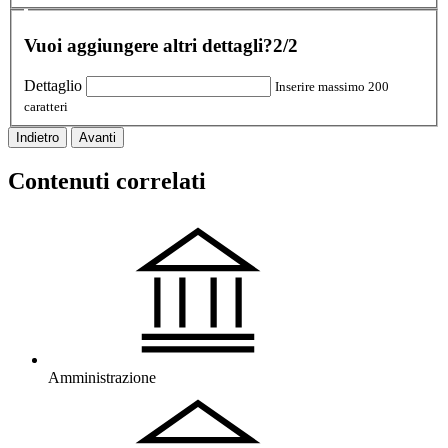
Vuoi aggiungere altri dettagli?
2/2
Dettaglio
Inserire massimo 200
caratteri
Indietro
Avanti
Contenuti correlati
Amministrazione