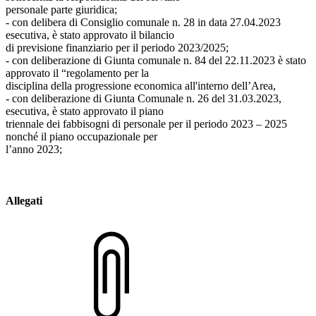
personale parte giuridica;
- con delibera di Consiglio comunale n. 28 in data 27.04.2023
esecutiva, è stato approvato il bilancio
di previsione finanziario per il periodo 2023/2025;
- con deliberazione di Giunta comunale n. 84 del 22.11.2023 è stato
approvato il “regolamento per la
disciplina della progressione economica all'interno dell’Area,
- con deliberazione di Giunta Comunale n. 26 del 31.03.2023,
esecutiva, è stato approvato il piano
triennale dei fabbisogni di personale per il periodo 2023 – 2025
nonché il piano occupazionale per
l’anno 2023;
Allegati