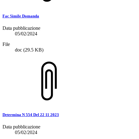
Fac Simile Domanda
Data pubblicazione
05/02/2024
File
doc
(29.5 KB)
Determina N 554 Del 22 11 2023
Data pubblicazione
05/02/2024