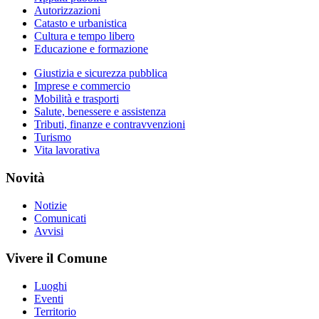
Autorizzazioni
Catasto e urbanistica
Cultura e tempo libero
Educazione e formazione
Giustizia e sicurezza pubblica
Imprese e commercio
Mobilità e trasporti
Salute, benessere e assistenza
Tributi, finanze e contravvenzioni
Turismo
Vita lavorativa
Novità
Notizie
Comunicati
Avvisi
Vivere il Comune
Luoghi
Eventi
Territorio