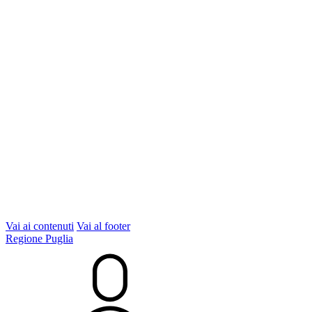
Vai ai contenuti
Vai al footer
Regione Puglia