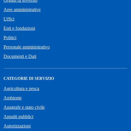
Organi di governo
Aree amministrative
Uffici
Enti e fondazioni
Politici
Personale amministrativo
Documenti e Dati
CATEGORIE DI SERVIZIO
Agricoltura e pesca
Ambiente
Anagrafe e stato civile
Appalti pubblici
Autorizzazioni