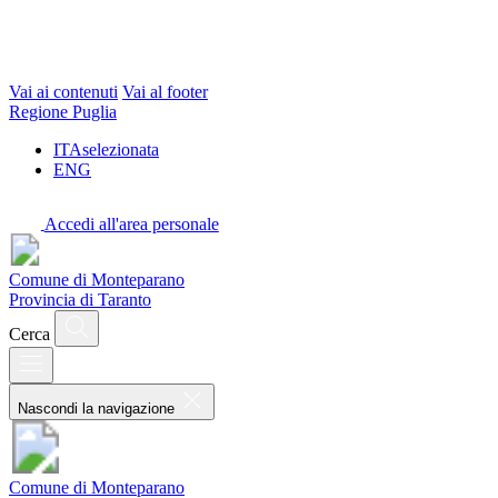
Vai ai contenuti
Vai al footer
Regione Puglia
ITA
selezionata
ENG
Accedi all'area personale
Comune di Monteparano
Provincia di Taranto
Cerca
Nascondi la navigazione
Comune di Monteparano