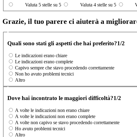
Valuta 5 stelle su 5
Valuta 4 stelle su 5
V
Grazie, il tuo parere ci aiuterà a migliorare
Quali sono stati gli aspetti che hai preferito?
1/2
Le indicazioni erano chiare
Le indicazioni erano complete
Capivo sempre che stavo procedendo correttamente
Non ho avuto problemi tecnici
Altro
Dove hai incontrato le maggiori difficoltà?
1/2
A volte le indicazioni non erano chiare
A volte le indicazioni non erano complete
A volte non capivo se stavo procedendo correttamente
Ho avuto problemi tecnici
Altro