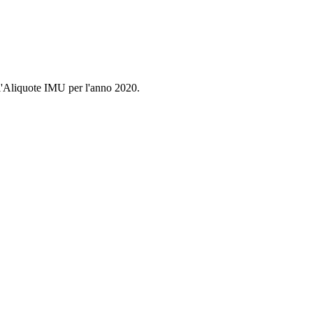
l'Aliquote IMU per l'anno 2020.