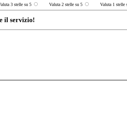
aluta 3 stelle su 5
Valuta 2 stelle su 5
Valuta 1 stelle 
 il servizio!