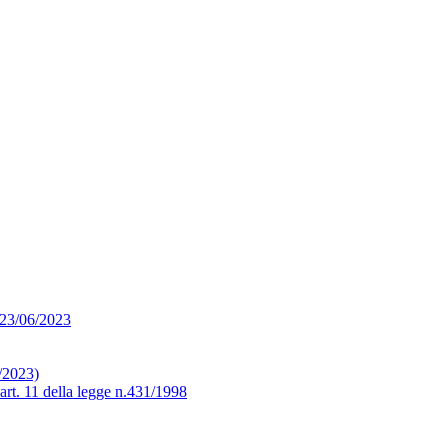
l 23/06/2023
/2023)
’art. 11 della legge n.431/1998