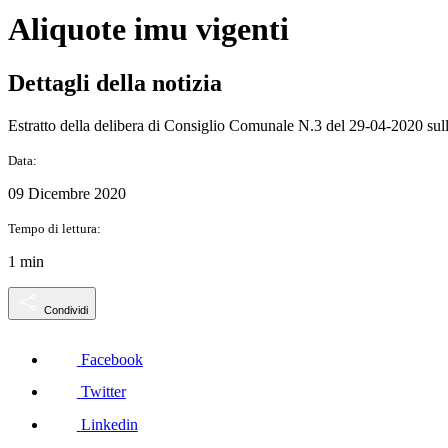
Aliquote imu vigenti
Dettagli della notizia
Estratto della delibera di Consiglio Comunale N.3 del 29-04-2020 sul
Data:
09 Dicembre 2020
Tempo di lettura:
1 min
Condividi
Facebook
Twitter
Linkedin