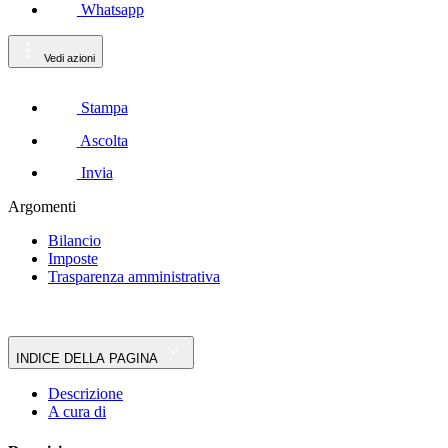
Whatsapp
Vedi azioni
Stampa
Ascolta
Invia
Argomenti
Bilancio
Imposte
Trasparenza amministrativa
INDICE DELLA PAGINA
Descrizione
A cura di