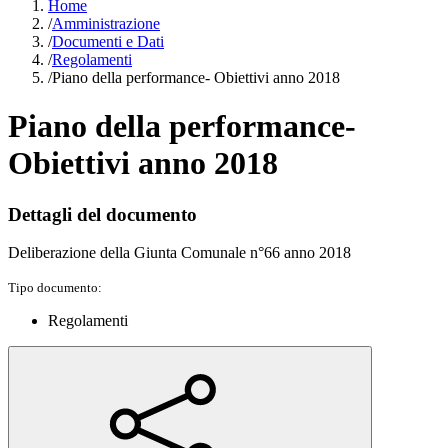
Home
/
Amministrazione
/
Documenti e Dati
/
Regolamenti
/
Piano della performance- Obiettivi anno 2018
Piano della performance-
Obiettivi anno 2018
Dettagli del documento
Deliberazione della Giunta Comunale n°66 anno 2018
Tipo documento:
Regolamenti