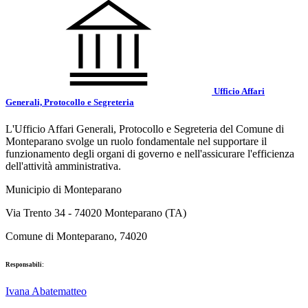
Ufficio Affari
Generali, Protocollo e Segreteria
L'Ufficio Affari Generali, Protocollo e Segreteria del Comune di
Monteparano svolge un ruolo fondamentale nel supportare il
funzionamento degli organi di governo e nell'assicurare l'efficienza
dell'attività amministrativa.
Municipio di Monteparano
Via Trento 34 - 74020 Monteparano (TA)
Comune di Monteparano, 74020
Responsabili:
Ivana Abatematteo