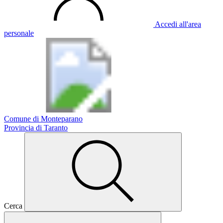
Accedi all'area
personale
Comune di Monteparano
Provincia di Taranto
Cerca