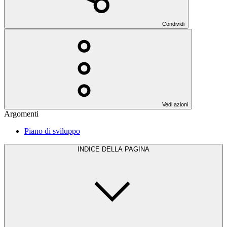
Condividi
Vedi azioni
Argomenti
Piano di sviluppo
INDICE DELLA PAGINA