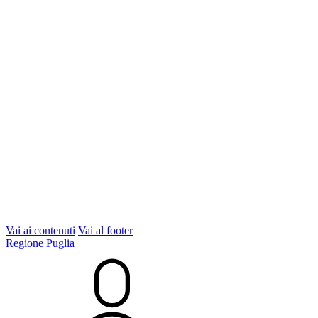
Vai ai contenuti
Vai al footer
Regione Puglia