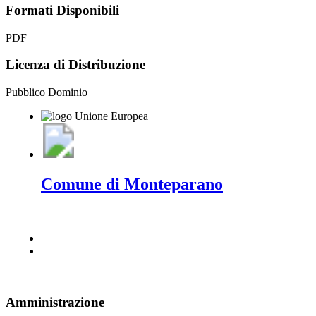
Formati Disponibili
PDF
Licenza di Distribuzione
Pubblico Dominio
Comune di Monteparano
Amministrazione