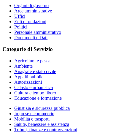
Organi di governo
Aree amministrative
Uffici
Enti e fondazioni
Politici
Personale amministrativo
Documenti e Dati
Categorie di Servizio
Agricoltura e pesca
Ambiente
Anagrafe e stato civile
Appalti pubblici
Autorizzazioni
Catasto e urbanistica
Cultura e tempo libero
Educazione e formazione
Giustizia e sicurezza pubblica
Imprese e commercio
Mobilità e trasporti
Salute, benessere e assistenza
Tributi, finanze e contravvenzioni