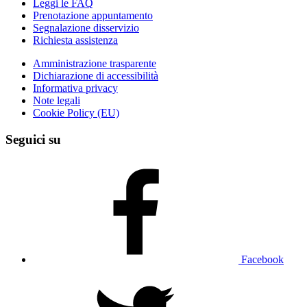
Leggi le FAQ
Prenotazione appuntamento
Segnalazione disservizio
Richiesta assistenza
Amministrazione trasparente
Dichiarazione di accessibilità
Informativa privacy
Note legali
Cookie Policy (EU)
Seguici su
Facebook