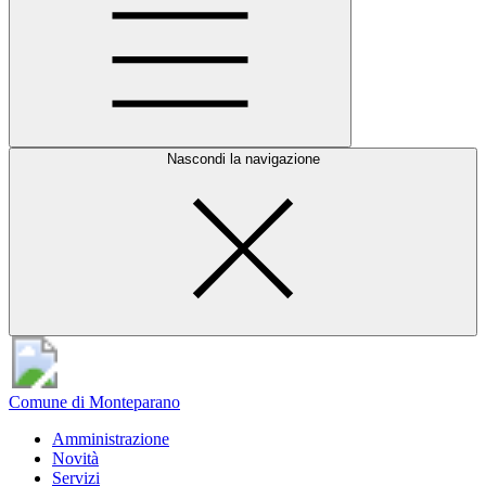
Nascondi la navigazione
Comune di Monteparano
Amministrazione
Novità
Servizi