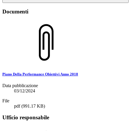
Documenti
Piano Della Performance Obiettivi Anno 2018
Data pubblicazione
03/12/2024
File
pdf
(991.17 KB)
Ufficio responsabile